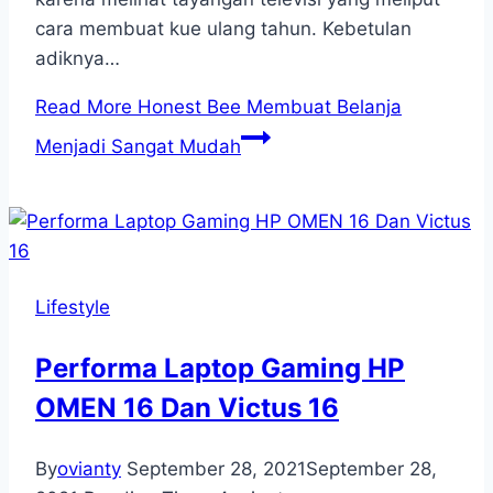
cara membuat kue ulang tahun. Kebetulan
adiknya…
Read More
Honest Bee Membuat Belanja
Menjadi Sangat Mudah
Lifestyle
Performa Laptop Gaming HP
OMEN 16 Dan Victus 16
By
ovianty
September 28, 2021
September 28,