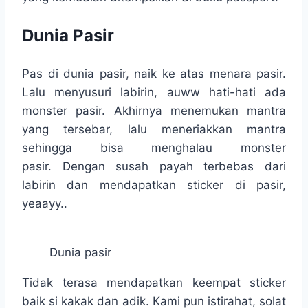
Dunia Pasir
Pas di dunia pasir, naik ke atas menara pasir.
Lalu menyusuri labirin, auww hati-hati ada
monster pasir. Akhirnya menemukan mantra
yang tersebar, lalu meneriakkan mantra
sehingga bisa menghalau monster
pasir. Dengan susah payah terbebas dari
labirin dan mendapatkan sticker di pasir,
yeaayy..
Dunia pasir
Tidak terasa mendapatkan keempat sticker
baik si kakak dan adik. Kami pun istirahat, solat