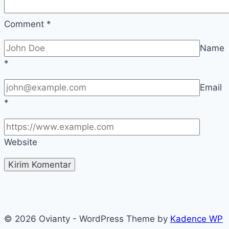
Comment
*
Name
*
Email
*
Website
© 2026 Ovianty - WordPress Theme by
Kadence WP