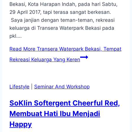
Bekasi, Kota Harapan Indah, pada hari Sabtu,
29 April 2017, tapi terasa sangat berkesan.
Saya janjian dengan teman-teman, rekreasi
keluarga di Transera Waterpark Bekasi pada
pkl….
Read More
Transera Waterpark Bekasi, Tempat
Rekreasi Keluarga Yang Keren
Lifestyle
|
Seminar And Workshop
SoKlin Softergent Cheerful Red,
Membuat Hati Ibu Menjadi
Happy