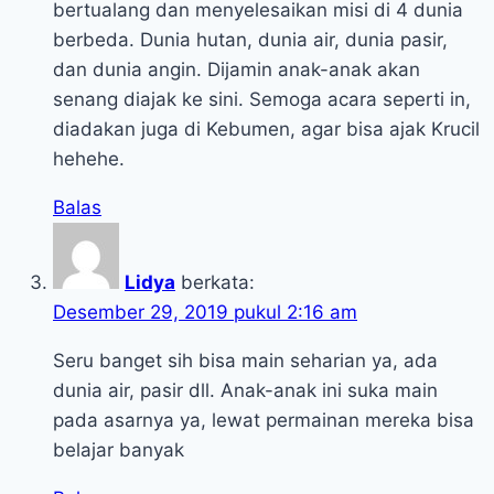
bertualang dan menyelesaikan misi di 4 dunia
berbeda. Dunia hutan, dunia air, dunia pasir,
dan dunia angin. Dijamin anak-anak akan
senang diajak ke sini. Semoga acara seperti in,
diadakan juga di Kebumen, agar bisa ajak Krucil
hehehe.
Balas
Lidya
berkata:
Desember 29, 2019 pukul 2:16 am
Seru banget sih bisa main seharian ya, ada
dunia air, pasir dll. Anak-anak ini suka main
pada asarnya ya, lewat permainan mereka bisa
belajar banyak