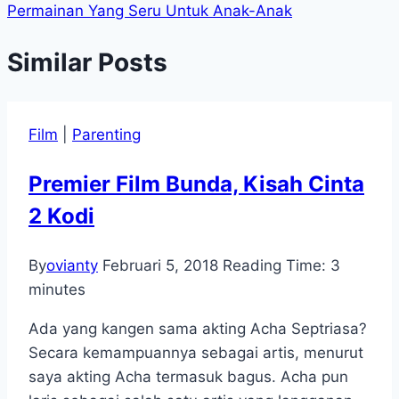
Permainan Yang Seru Untuk Anak-Anak
Similar Posts
Film
|
Parenting
Premier Film Bunda, Kisah Cinta
2 Kodi
By
ovianty
Februari 5, 2018
Reading Time:
3
minutes
Ada yang kangen sama akting Acha Septriasa?
Secara kemampuannya sebagai artis, menurut
saya akting Acha termasuk bagus. Acha pun