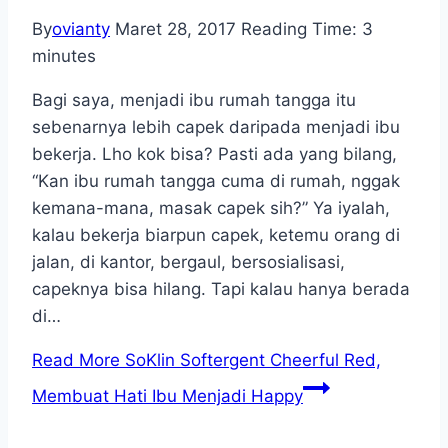
By
ovianty
Maret 28, 2017
Reading Time:
3
minutes
Bagi saya, menjadi ibu rumah tangga itu
sebenarnya lebih capek daripada menjadi ibu
bekerja. Lho kok bisa? Pasti ada yang bilang,
“Kan ibu rumah tangga cuma di rumah, nggak
kemana-mana, masak capek sih?” Ya iyalah,
kalau bekerja biarpun capek, ketemu orang di
jalan, di kantor, bergaul, bersosialisasi,
capeknya bisa hilang. Tapi kalau hanya berada
di…
Read More
SoKlin Softergent Cheerful Red,
Membuat Hati Ibu Menjadi Happy