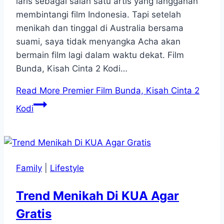
laris sebagai salah satu artis yang langganan
membintangi film Indonesia. Tapi setelah
menikah dan tinggal di Australia bersama
suami, saya tidak menyangka Acha akan
bermain film lagi dalam waktu dekat. Film
Bunda, Kisah Cinta 2 Kodi…
Read More
Premier Film Bunda, Kisah Cinta 2
Kodi
Family
|
Lifestyle
Trend Menikah Di KUA Agar
Gratis