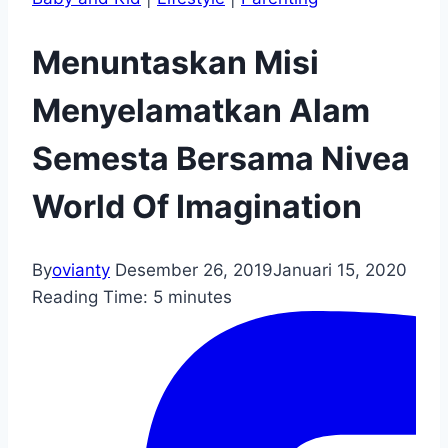
Menuntaskan Misi
Menyelamatkan Alam
Semesta Bersama Nivea
World Of Imagination
By
ovianty
Desember 26, 2019
Januari 15, 2020
Reading Time:
5
minutes