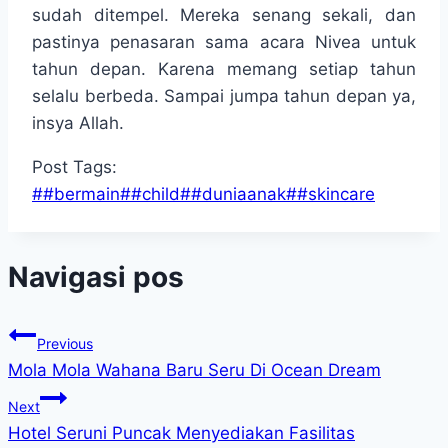
sudah ditempel. Mereka senang sekali, dan
pastinya penasaran sama acara Nivea untuk
tahun depan. Karena memang setiap tahun
selalu berbeda. Sampai jumpa tahun depan ya,
insya Allah.
Post Tags:
#
#bermain
#
#child
#
#duniaanak
#
#skincare
Navigasi pos
Previous
Mola Mola Wahana Baru Seru Di Ocean Dream
Next
Hotel Seruni Puncak Menyediakan Fasilitas