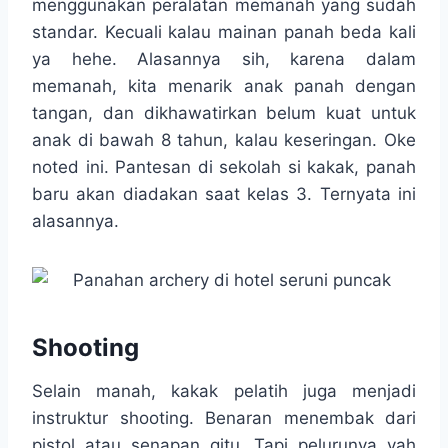
menggunakan peralatan memanah yang sudah
standar. Kecuali kalau mainan panah beda kali
ya hehe. Alasannya sih, karena dalam
memanah, kita menarik anak panah dengan
tangan, dan dikhawatirkan belum kuat untuk
anak di bawah 8 tahun, kalau keseringan. Oke
noted ini. Pantesan di sekolah si kakak, panah
baru akan diadakan saat kelas 3. Ternyata ini
alasannya.
Shooting
Selain manah, kakak pelatih juga menjadi
instruktur shooting. Benaran menembak dari
pistol atau senapan gitu. Tapi pelurunya yah