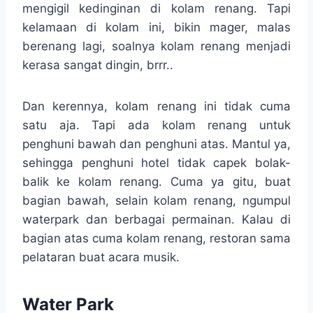
mengigil kedinginan di kolam renang. Tapi
kelamaan di kolam ini, bikin mager, malas
berenang lagi, soalnya kolam renang menjadi
kerasa sangat dingin, brrr..
Dan kerennya, kolam renang ini tidak cuma
satu aja. Tapi ada kolam renang untuk
penghuni bawah dan penghuni atas. Mantul ya,
sehingga penghuni hotel tidak capek bolak-
balik ke kolam renang. Cuma ya gitu, buat
bagian bawah, selain kolam renang, ngumpul
waterpark dan berbagai permainan. Kalau di
bagian atas cuma kolam renang, restoran sama
pelataran buat acara musik.
Water Park