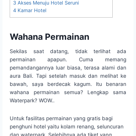
3
Akses Menuju Hotel Seruni
4
Kamar Hotel
Wahana Permainan
Sekilas saat datang, tidak terlihat ada
permainan apapun. Cuma memang
pemandangannya luar biasa, terasa alami dan
aura Bali. Tapi setelah masuk dan melihat ke
bawah, saya berdecak kagum. Itu benaran
wahana permainan semua? Lengkap sama
Waterpark? WOW..
Untuk fasilitas permainan yang gratis bagi
penghuni hotel yaitu kolam renang, seluncuran
dan waterpark. Selebihnya ada tiket yang