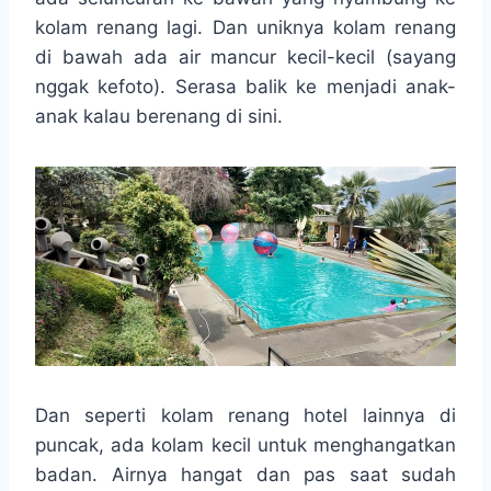
kolam renang lagi. Dan uniknya kolam renang
di bawah ada air mancur kecil-kecil (sayang
nggak kefoto). Serasa balik ke menjadi anak-
anak kalau berenang di sini.
Dan seperti kolam renang hotel lainnya di
puncak, ada kolam kecil untuk menghangatkan
badan. Airnya hangat dan pas saat sudah