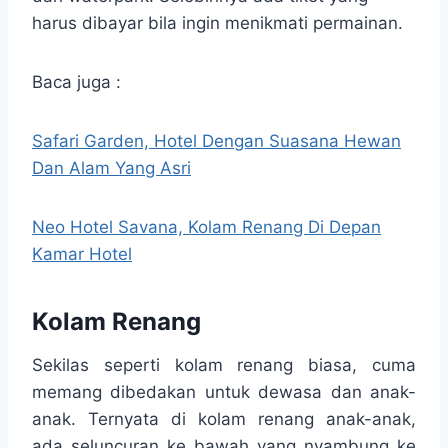
harus dibayar bila ingin menikmati permainan.
Baca juga :
Safari Garden, Hotel Dengan Suasana Hewan
Dan Alam Yang Asri
Neo Hotel Savana, Kolam Renang Di Depan
Kamar Hotel
Kolam Renang
Sekilas seperti kolam renang biasa, cuma
memang dibedakan untuk dewasa dan anak-
anak. Ternyata di kolam renang anak-anak,
ada seluncuran ke bawah yang nyambung ke