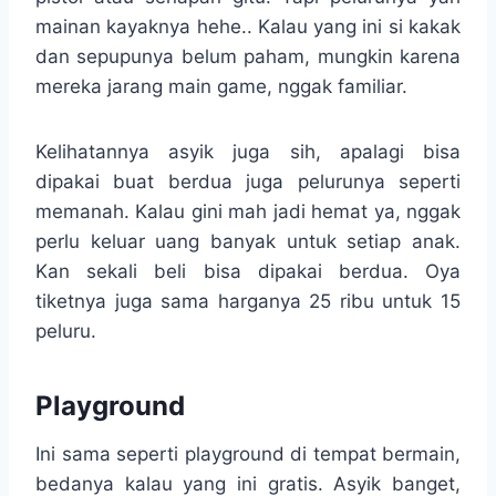
mainan kayaknya hehe.. Kalau yang ini si kakak
dan sepupunya belum paham, mungkin karena
mereka jarang main game, nggak familiar.
Kelihatannya asyik juga sih, apalagi bisa
dipakai buat berdua juga pelurunya seperti
memanah. Kalau gini mah jadi hemat ya, nggak
perlu keluar uang banyak untuk setiap anak.
Kan sekali beli bisa dipakai berdua. Oya
tiketnya juga sama harganya 25 ribu untuk 15
peluru.
Playground
Ini sama seperti playground di tempat bermain,
bedanya kalau yang ini gratis. Asyik banget,