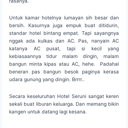
rasanya.
Untuk kamar hotelnya lumayan sih besar dan
bersih. Kasurnya juga empuk buat ditidurin,
standar hotel bintang empat. Tapi sayangnya
nggak ada kulkas dan AC. Pas, nanyain AC
katanya AC pusat, tapi si kecil yang
kebiasaannya tidur malam dingin, malam
bangun minta kipas atau AC, hehe. Padahal
beneran pas bangun besok paginya kerasa
udara gunung yang dingin. Brrrr..
Secara keseluruhan Hotel Seruni sangat keren
sekali buat liburan keluarga. Dan memang bikin
kangen untuk datang lagi kesana.