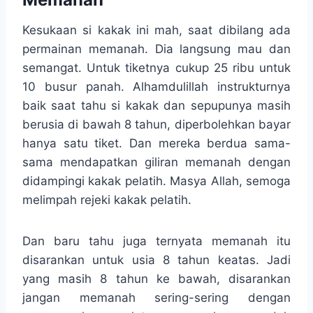
Kesukaan si kakak ini mah, saat dibilang ada
permainan memanah. Dia langsung mau dan
semangat. Untuk tiketnya cukup 25 ribu untuk
10 busur panah. Alhamdulillah instrukturnya
baik saat tahu si kakak dan sepupunya masih
berusia di bawah 8 tahun, diperbolehkan bayar
hanya satu tiket. Dan mereka berdua sama-
sama mendapatkan giliran memanah dengan
didampingi kakak pelatih. Masya Allah, semoga
melimpah rejeki kakak pelatih.
Dan baru tahu juga ternyata memanah itu
disarankan untuk usia 8 tahun keatas. Jadi
yang masih 8 tahun ke bawah, disarankan
jangan memanah sering-sering dengan