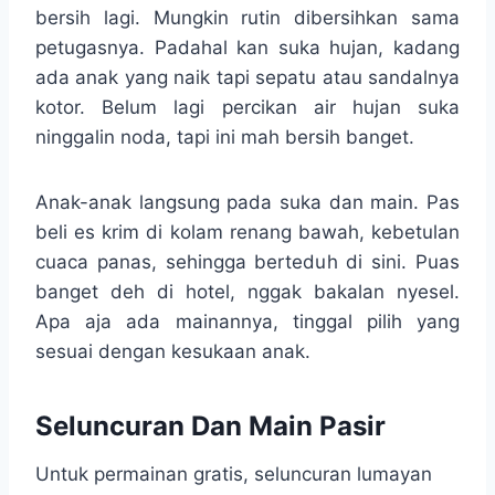
bersih lagi. Mungkin rutin dibersihkan sama
petugasnya. Padahal kan suka hujan, kadang
ada anak yang naik tapi sepatu atau sandalnya
kotor. Belum lagi percikan air hujan suka
ninggalin noda, tapi ini mah bersih banget.
Anak-anak langsung pada suka dan main. Pas
beli es krim di kolam renang bawah, kebetulan
cuaca panas, sehingga berteduh di sini. Puas
banget deh di hotel, nggak bakalan nyesel.
Apa aja ada mainannya, tinggal pilih yang
sesuai dengan kesukaan anak.
Seluncuran Dan Main Pasir
Untuk permainan gratis, seluncuran lumayan