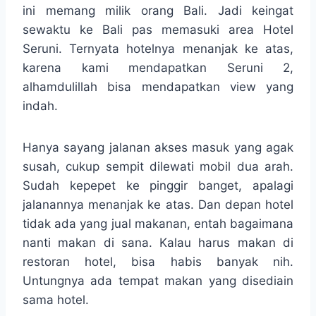
ini memang milik orang Bali. Jadi keingat
sewaktu ke Bali pas memasuki area Hotel
Seruni. Ternyata hotelnya menanjak ke atas,
karena kami mendapatkan Seruni 2,
alhamdulillah bisa mendapatkan view yang
indah.
Hanya sayang jalanan akses masuk yang agak
susah, cukup sempit dilewati mobil dua arah.
Sudah kepepet ke pinggir banget, apalagi
jalanannya menanjak ke atas. Dan depan hotel
tidak ada yang jual makanan, entah bagaimana
nanti makan di sana. Kalau harus makan di
restoran hotel, bisa habis banyak nih.
Untungnya ada tempat makan yang disediain
sama hotel.