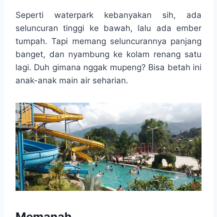
Seperti waterpark kebanyakan sih, ada
seluncuran tinggi ke bawah, lalu ada ember
tumpah. Tapi memang seluncurannya panjang
banget, dan nyambung ke kolam renang satu
lagi. Duh gimana nggak mupeng? Bisa betah ini
anak-anak main air seharian.
Memanah