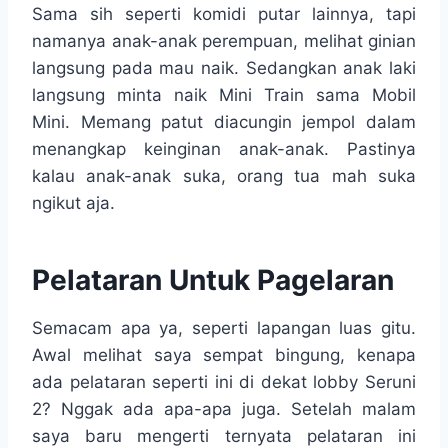
Sama sih seperti komidi putar lainnya, tapi
namanya anak-anak perempuan, melihat ginian
langsung pada mau naik. Sedangkan anak laki
langsung minta naik Mini Train sama Mobil
Mini. Memang patut diacungin jempol dalam
menangkap keinginan anak-anak. Pastinya
kalau anak-anak suka, orang tua mah suka
ngikut aja.
Pelataran Untuk Pagelaran
Semacam apa ya, seperti lapangan luas gitu.
Awal melihat saya sempat bingung, kenapa
ada pelataran seperti ini di dekat lobby Seruni
2? Nggak ada apa-apa juga. Setelah malam
saya baru mengerti ternyata pelataran ini