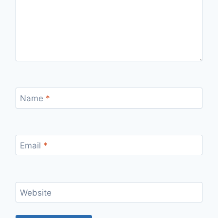
Name
*
Email
*
Website