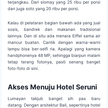
terjangkau. Dari siomay yang 25 ribu per porsi
dan juga soto yang 20 ribu per porsi.
Kalau di pelataran bagian bawah ada yang jual
sosis, bandrek dan makanan tradisional
lainnya. Dan di situ ada menara Eiffel sama air
mancur buatan. Cantik dengan warna-warni
lampu bisa ber-selfi ria. Apalagi yang kamera
handphonenya 48 MP, sehingga biarpun malam
tetap terang fotonya, pasti senang banget
foto-foto di sini.
Akses Menuju Hotel Seruni
Lumayan takjub banget sih pas baru
datang
.
Dengan arsitektur Bali, sepertinya hotel