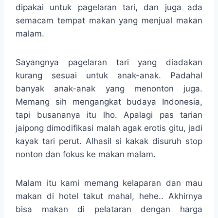
dipakai untuk pagelaran tari, dan juga ada
semacam tempat makan yang menjual makan
malam.
Sayangnya pagelaran tari yang diadakan
kurang sesuai untuk anak-anak. Padahal
banyak anak-anak yang menonton juga.
Memang sih mengangkat budaya Indonesia,
tapi busananya itu lho. Apalagi pas tarian
jaipong dimodifikasi malah agak erotis gitu, jadi
kayak tari perut. Alhasil si kakak disuruh stop
nonton dan fokus ke makan malam.
Malam itu kami memang kelaparan dan mau
makan di hotel takut mahal, hehe.. Akhirnya
bisa makan di pelataran dengan harga