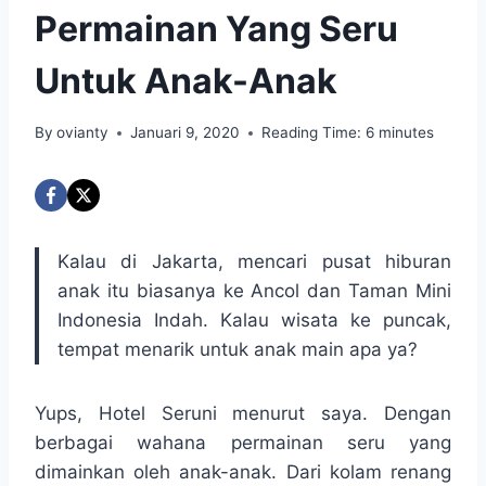
Permainan Yang Seru
Untuk Anak-Anak
By
ovianty
Januari 9, 2020
Reading Time:
6
minutes
Kalau di Jakarta, mencari pusat hiburan
anak itu biasanya ke Ancol dan Taman Mini
Indonesia Indah. Kalau wisata ke puncak,
tempat menarik untuk anak main apa ya?
Yups, Hotel Seruni menurut saya. Dengan
berbagai wahana permainan seru yang
dimainkan oleh anak-anak. Dari kolam renang