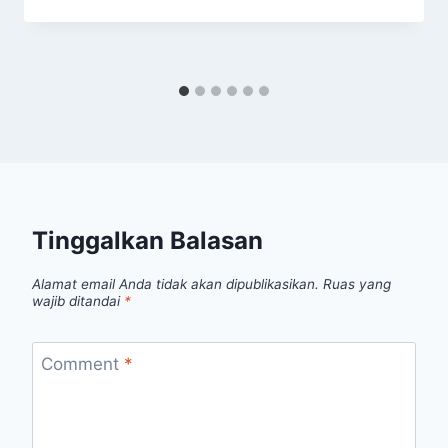
Tinggalkan Balasan
Alamat email Anda tidak akan dipublikasikan.
Ruas yang
wajib ditandai
*
Comment
*