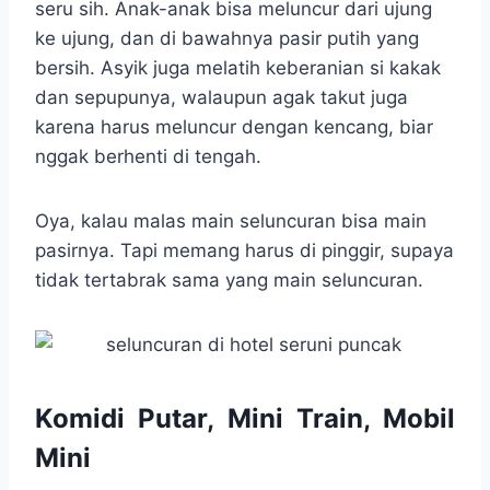
seru sih. Anak-anak bisa meluncur dari ujung
ke ujung, dan di bawahnya pasir putih yang
bersih. Asyik juga melatih keberanian si kakak
dan sepupunya, walaupun agak takut juga
karena harus meluncur dengan kencang, biar
nggak berhenti di tengah.
Oya, kalau malas main seluncuran bisa main
pasirnya. Tapi memang harus di pinggir, supaya
tidak tertabrak sama yang main seluncuran.
Komidi Putar, Mini Train, Mobil
Mini