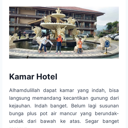
Kamar Hotel
Alhamdulillah dapat kamar yang indah, bisa
langsung memandang kecantikan gunung dari
kejauhan. Indah banget. Belum lagi susunan
bunga plus pot air mancur yang berundak-
undak dari bawah ke atas. Segar banget