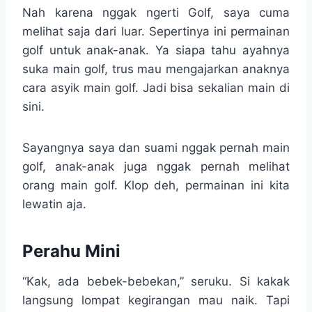
Nah karena nggak ngerti Golf, saya cuma
melihat saja dari luar. Sepertinya ini permainan
golf untuk anak-anak. Ya siapa tahu ayahnya
suka main golf, trus mau mengajarkan anaknya
cara asyik main golf. Jadi bisa sekalian main di
sini.
Sayangnya saya dan suami nggak pernah main
golf, anak-anak juga nggak pernah melihat
orang main golf. Klop deh, permainan ini kita
lewatin aja.
Perahu Mini
“Kak, ada bebek-bebekan,” seruku. Si kakak
langsung lompat kegirangan mau naik. Tapi