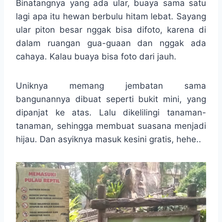
Binatangnya yang ada ular, buaya sama satu
lagi apa itu hewan berbulu hitam lebat. Sayang
ular piton besar nggak bisa difoto, karena di
dalam ruangan gua-guaan dan nggak ada
cahaya. Kalau buaya bisa foto dari jauh.
Uniknya memang jembatan sama
bangunannya dibuat seperti bukit mini, yang
dipanjat ke atas. Lalu dikelilingi tanaman-
tanaman, sehingga membuat suasana menjadi
hijau. Dan asyiknya masuk kesini gratis, hehe..