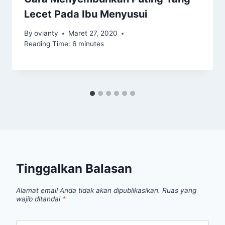
Lecet Pada Ibu Menyusui
By
ovianty
Maret 27, 2020
Reading Time:
6
minutes
Tinggalkan Balasan
Alamat email Anda tidak akan dipublikasikan.
Ruas yang
wajib ditandai
*