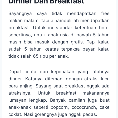
Dinner Dan Breakfast
Sayangnya saya tidak mendapatkan free
makan malam, tapi alhamdulillah mendapatkan
breakfast. Untuk ini standar ketentuan hotel
sepertinya, untuk anak usia di bawah 5 tahun
masih bisa masuk dengan gratis. Tapi kalau
sudah 5 tahun keatas terpaksa bayar, kalau
tidak salah 65 ribu per anak.
Dapat cerita dari keponakan yang jatahnya
dinner. Katanya ditemani dengan atraksi lucu
para anjing. Sayang saat breakfast nggak ada
atraksinya. Untuk breakfast makanannya
lumayan lengkap. Banyak camilan juga buat
anak-anak seperti popcorn, cococrunch, cake
coklat. Nasi gorengnya juga nggak pedas.