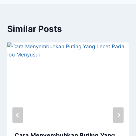
Similar Posts
Cara Menyembuhkan Puting Yang