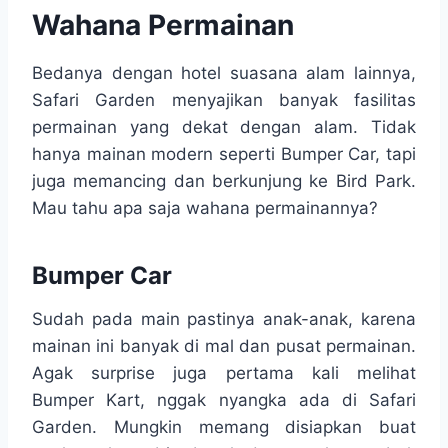
Wahana Permainan
Bedanya dengan hotel suasana alam lainnya,
Safari Garden menyajikan banyak fasilitas
permainan yang dekat dengan alam. Tidak
hanya mainan modern seperti Bumper Car, tapi
juga memancing dan berkunjung ke Bird Park.
Mau tahu apa saja wahana permainannya?
Bumper Car
Sudah pada main pastinya anak-anak, karena
mainan ini banyak di mal dan pusat permainan.
Agak surprise juga pertama kali melihat
Bumper Kart, nggak nyangka ada di Safari
Garden. Mungkin memang disiapkan buat