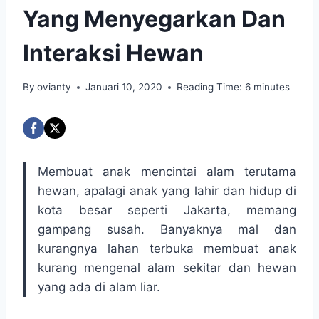
Yang Menyegarkan Dan
Interaksi Hewan
By
ovianty
Januari 10, 2020
Reading Time:
6
minutes
Membuat anak mencintai alam terutama
hewan, apalagi anak yang lahir dan hidup di
kota besar seperti Jakarta, memang
gampang susah. Banyaknya mal dan
kurangnya lahan terbuka membuat anak
kurang mengenal alam sekitar dan hewan
yang ada di alam liar.