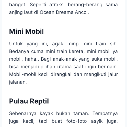
banget. Seperti atraksi berang-berang sama
anjing laut di Ocean Dreams Ancol.
Mini Mobil
Untuk yang ini, agak mirip mini train sih.
Bedanya cuma mini train kereta, mini mobil ya
mobil, haha.. Bagi anak-anak yang suka mobil,
bisa menjadi pilihan utama saat ingin bermain.
Mobil-mobil kecil dirangkai dan mengikuti jalur
jalanan.
Pulau Reptil
Sebenarnya kayak bukan taman. Tempatnya
juga kecil, tapi buat foto-foto asyik juga.