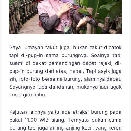
Saya lumayan takut juga, bukan takut dipatok
tapi di-pup-in sama burungnya. Soalnya tadi
suami di dekat pemancingan dapat rejeki, di-
pup-in burung dari atas, hehe.. Tapi asyik juga
sih, foto-foto bersama burung, alaminya dapat.
Sayangnya lupa dandanan, mukanya jadi agak
kucel gitu huhu..
Kejutan lainnya yaitu ada atraksi burung pada
pukul 11.00 WIB siang. Ternyata bukan cuma
burung tapi juga anjing-anjing kecil, yang keren