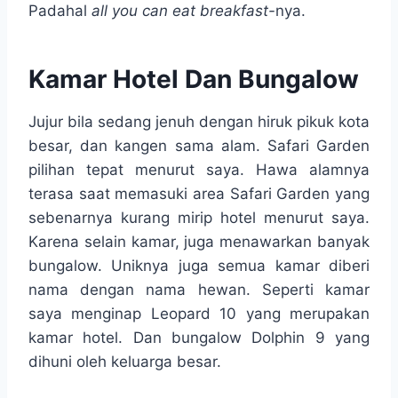
Padahal
all you can eat breakfast-
nya.
Kamar Hotel Dan Bungalow
Jujur bila sedang jenuh dengan hiruk pikuk kota
besar, dan kangen sama alam. Safari Garden
pilihan tepat menurut saya. Hawa alamnya
terasa saat memasuki area Safari Garden yang
sebenarnya kurang mirip hotel menurut saya.
Karena selain kamar, juga menawarkan banyak
bungalow. Uniknya juga semua kamar diberi
nama dengan nama hewan. Seperti kamar
saya menginap Leopard 10 yang merupakan
kamar hotel. Dan bungalow Dolphin 9 yang
dihuni oleh keluarga besar.