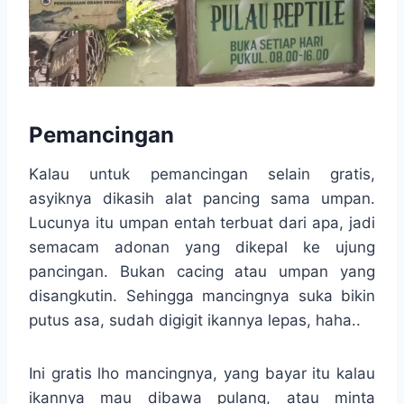
Pemancingan
Kalau untuk pemancingan selain gratis,
asyiknya dikasih alat pancing sama umpan.
Lucunya itu umpan entah terbuat dari apa, jadi
semacam adonan yang dikepal ke ujung
pancingan. Bukan cacing atau umpan yang
disangkutin. Sehingga mancingnya suka bikin
putus asa, sudah digigit ikannya lepas, haha..
Ini gratis lho mancingnya, yang bayar itu kalau
ikannya mau dibawa pulang, atau minta