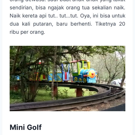
sendirian, bisa ngajak orang tua sekalian naik.
Naik kereta api tut.. tut…tut. Oya, ini bisa untuk
dua kali putaran, baru berhenti. Tiketnya 20
ribu per orang.
Mini Golf