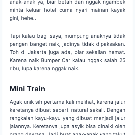
anak-anak ya, biar betah dan nggak ngambek
minta keluar hotel cuma nyari mainan kayak
gini, hehe..
Tapi kalau bagi saya, mumpung anaknya tidak
pengen banget naik, jadinya tidak dipaksakan.
Toh di Jakarta juga ada, biar sekalian hemat.
Karena naik Bumper Car kalau nggak salah 25
ribu, lupa karena nggak naik.
Mini Train
Agak unik sih pertama kali melihat, karena jalur
keretanya dibuat seperti natural sekali. Dengan
rangkaian kayu-kayu yang dibuat menjadi jalur
jalannya. Keretanya juga asyik bisa dinaiki oleh
orang dewasa. Jadi buat anak-anak yang takut