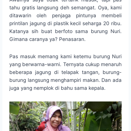
tahu gratis langsung deh semangat. Oya, kami
ditawarin oleh penjaga pintunya membeli
printilan jagung di plastik kecil seharga 20 ribu.
Katanya sih buat berfoto sama burung Nuri.
Gimana caranya ya? Penasaran.
Pas masuk memang kami ketemu burung Nuri
yang berwarna-warni. Ternyata cukup menaruh
beberapa jagung di telapak tangan, burung-
burung langsung menghampiri makan. Dan ada
juga yang nemplok di bahu sama kepala.