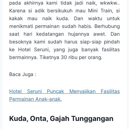
pada akhirnya kami tidak jadi naik, wkwkw..
Karena si adik bersikukuh mau Mini Train, si
kakak mau naik kuda. Dan waktu untuk
menikmati permainan sudah habis. Berhubung
saat hari kedatangan hujannya awet. Dan
besoknya kami sudah harus siap-siap pindah
ke Hotel Seruni, yang juga banyak fasilitas
bermainnya. Tiketnya 30 ribu per orang.
Baca Juga :
Hotel Seruni Puncak Menyajikan Fasilitas
Permainan Anak-anak.
Kuda, Onta, Gajah Tunggangan