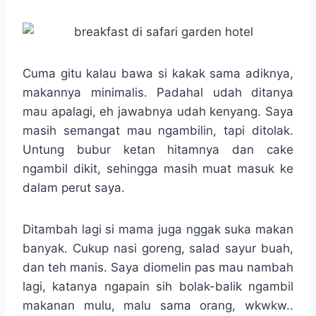
Cuma gitu kalau bawa si kakak sama adiknya,
makannya minimalis. Padahal udah ditanya
mau apalagi, eh jawabnya udah kenyang. Saya
masih semangat mau ngambilin, tapi ditolak.
Untung bubur ketan hitamnya dan cake
ngambil dikit, sehingga masih muat masuk ke
dalam perut saya.
Ditambah lagi si mama juga nggak suka makan
banyak. Cukup nasi goreng, salad sayur buah,
dan teh manis. Saya diomelin pas mau nambah
lagi, katanya ngapain sih bolak-balik ngambil
makanan mulu, malu sama orang, wkwkw..