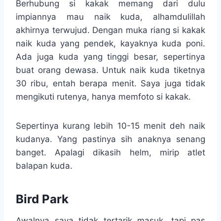
Berhubung si kakak memang dari dulu
impiannya mau naik kuda, alhamdulillah
akhirnya terwujud. Dengan muka riang si kakak
naik kuda yang pendek, kayaknya kuda poni.
Ada juga kuda yang tinggi besar, sepertinya
buat orang dewasa. Untuk naik kuda tiketnya
30 ribu, entah berapa menit. Saya juga tidak
mengikuti rutenya, hanya memfoto si kakak.
Sepertinya kurang lebih 10-15 menit deh naik
kudanya. Yang pastinya sih anaknya senang
banget. Apalagi dikasih helm, mirip atlet
balapan kuda.
Bird Park
Awalnya saya tidak tertarik masuk, tapi pas