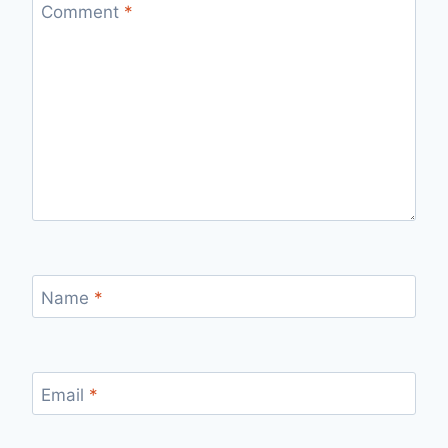
Comment
*
Name
*
Email
*