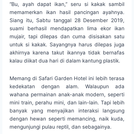
“Bu, ayah dapat ikan,” seru si kakak sambil
memamerkan ikan hasil pancingan ayahnya.
Siang itu, Sabtu tanggal 28 Desember 2019,
suami berhasil mendapatkan lima ekor ikan
mujair, tapi dilepas dan cuma disisakan satu
untuk si kakak. Sayangnya harus dilepas juga
akhirnya karena takut ikannya tidak bernafas
kalau diikat dua hari di dalam kantung plastik.
Memang di Safari Garden Hotel ini lebih terasa
kedekatan dengan alam. Walaupun ada
wahana permainan anak-anak modern, seperti
mini train, perahu mini, dan lain-lain. Tapi lebih
banyak yang menyajikan interaksi langsung
dengan hewan seperti memancing, naik kuda,
mengunjungi pulau reptil, dan sebagainya.