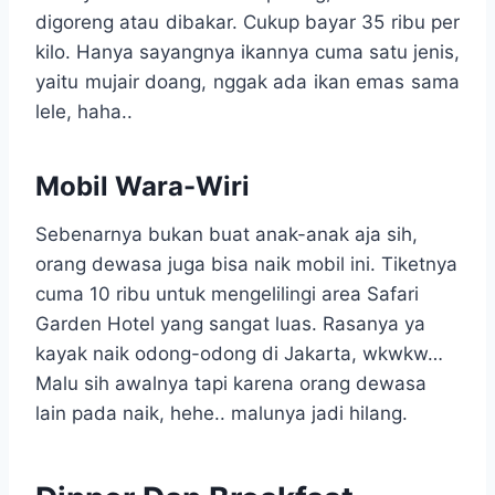
digoreng atau dibakar. Cukup bayar 35 ribu per
kilo. Hanya sayangnya ikannya cuma satu jenis,
yaitu mujair doang, nggak ada ikan emas sama
lele, haha..
Mobil Wara-Wiri
Sebenarnya bukan buat anak-anak aja sih,
orang dewasa juga bisa naik mobil ini. Tiketnya
cuma 10 ribu untuk mengelilingi area Safari
Garden Hotel yang sangat luas. Rasanya ya
kayak naik odong-odong di Jakarta, wkwkw…
Malu sih awalnya tapi karena orang dewasa
lain pada naik, hehe.. malunya jadi hilang.