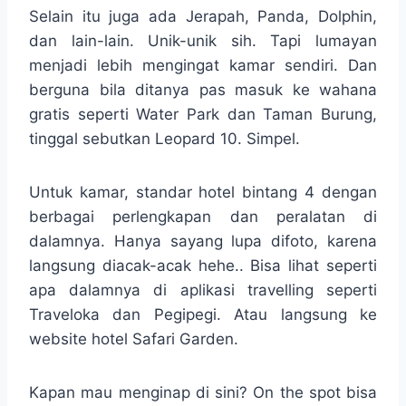
Selain itu juga ada Jerapah, Panda, Dolphin,
dan lain-lain. Unik-unik sih. Tapi lumayan
menjadi lebih mengingat kamar sendiri. Dan
berguna bila ditanya pas masuk ke wahana
gratis seperti Water Park dan Taman Burung,
tinggal sebutkan Leopard 10. Simpel.
Untuk kamar, standar hotel bintang 4 dengan
berbagai perlengkapan dan peralatan di
dalamnya. Hanya sayang lupa difoto, karena
langsung diacak-acak hehe.. Bisa lihat seperti
apa dalamnya di aplikasi travelling seperti
Traveloka dan Pegipegi. Atau langsung ke
website hotel Safari Garden.
Kapan mau menginap di sini? On the spot bisa