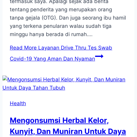
termasuk saya. Apalagi sejak ada berita
tentang penderita yang merupakan orang
tanpa gejala (OTG). Dan juga seorang ibu hamil
yang terkena penularan walau sudah tiga
minggu hanya berada di rumah….
Read More
Layanan Drive Thru Tes Swab
Covid-19 Yang Aman Dan Nyaman
Health
Mengonsumsi Herbal Kelor,
Kunyit, Dan Muniran Untuk Daya