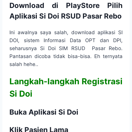
Download di PlayStore Pilih
Aplikasi Si Doi RSUD Pasar Rebo
Ini awalnya saya salah, download aplikasi SI
DOI, sistem Informasi Data OPT dan DPI,
seharusnya Si Doi SIM RSUD Pasar Rebo.
Pantasan dicoba tidak bisa-bisa. Eh ternyata
salah hehe..
Langkah-langkah Registrasi
Si Doi
Buka Aplikasi Si Doi
Klik Pasien Lama