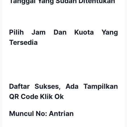
Tanggal Yang Sudah Ditentukan
Pilih Jam Dan Kuota Yang
Tersedia
Daftar Sukses, Ada Tampilkan
QR Code Klik Ok
Muncul No: Antrian