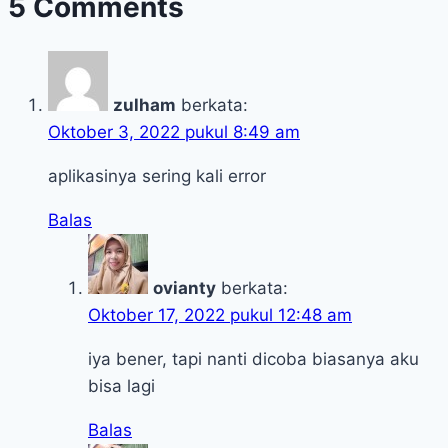
5 Comments
zulham
berkata:
Oktober 3, 2022 pukul 8:49 am
aplikasinya sering kali error
Balas
ovianty
berkata:
Oktober 17, 2022 pukul 12:48 am
iya bener, tapi nanti dicoba biasanya aku
bisa lagi
Balas