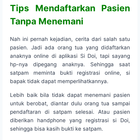
Tips Mendaftarkan Pasien
Tanpa Menemani
Nah ini pernah kejadian, cerita dari salah satu
pasien. Jadi ada orang tua yang didaftarkan
anaknya online di aplikasi Si Doi, tapi sayang
hp-nya dipegang anaknya. Sehingga saat
satpam meminta bukti registrasi online, si
bapak tidak dapat memperlihatkannya.
Lebih baik bila tidak dapat menemani pasien
untuk berobat, diantar dulu orang tua sampai
pendaftaran di satpam selesai. Atau pasien
diberikan handphone yang registrasi si Doi,
sehingga bisa kasih bukti ke satpam.