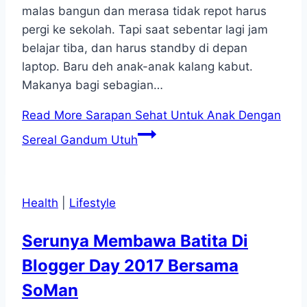
malas bangun dan merasa tidak repot harus
pergi ke sekolah. Tapi saat sebentar lagi jam
belajar tiba, dan harus standby di depan
laptop. Baru deh anak-anak kalang kabut.
Makanya bagi sebagian…
Read More
Sarapan Sehat Untuk Anak Dengan
Sereal Gandum Utuh
Health
|
Lifestyle
Serunya Membawa Batita Di
Blogger Day 2017 Bersama
SoMan