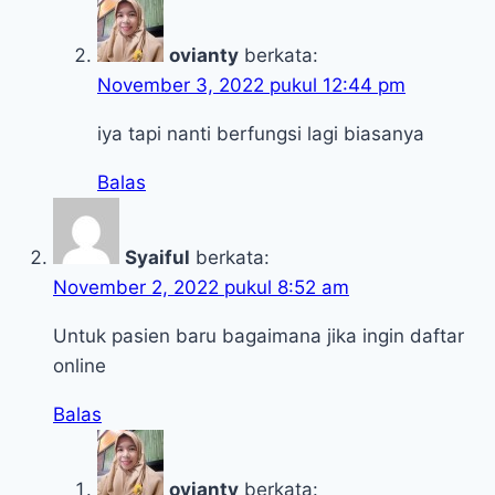
ovianty
berkata:
November 3, 2022 pukul 12:44 pm
iya tapi nanti berfungsi lagi biasanya
Balas
Syaiful
berkata:
November 2, 2022 pukul 8:52 am
Untuk pasien baru bagaimana jika ingin daftar
online
Balas
ovianty
berkata: