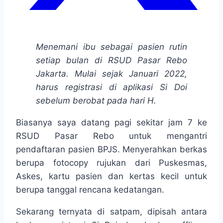
Menemani ibu sebagai pasien rutin
setiap bulan di RSUD Pasar Rebo
Jakarta. Mulai sejak Januari 2022,
harus registrasi di aplikasi Si Doi
sebelum berobat pada hari H.
Biasanya saya datang pagi sekitar jam 7 ke
RSUD Pasar Rebo untuk mengantri
pendaftaran pasien BPJS. Menyerahkan berkas
berupa fotocopy rujukan dari Puskesmas,
Askes, kartu pasien dan kertas kecil untuk
berupa tanggal rencana kedatangan.
Sekarang ternyata di satpam, dipisah antara