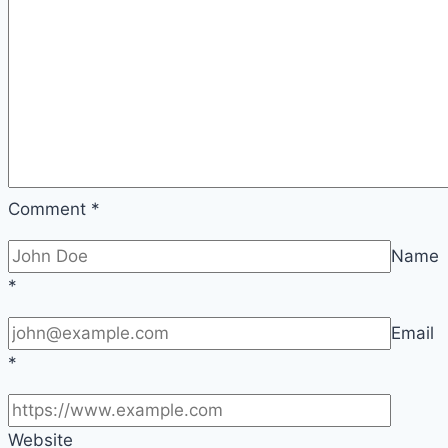
Comment
*
Name
*
Email
*
Website