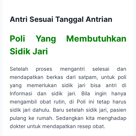
Antri Sesuai Tanggal Antrian
Poli Yang Membutuhkan
Sidik Jari
Setelah proses mengantri selesai dan
mendapatkan berkas dari satpam, untuk poli
yang memerlukan sidik jari bisa antri di
Informasi dan sidik jari. Bila ingin hanya
mengambil obat rutin, di Poli ini tetap harus
sidik jari dahulu. Baru setelah sidik jari, pasien
pulang ke rumah. Sedangkan kita menghadap
dokter untuk mendapatkan resep obat.