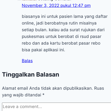
November 3, 2022 pukul 12:47 pm
biasanya ini untuk pasien lama yang daftar
online, jadi berobatnya rutin misalnya
setiap bulan. kalau ada surat rujukan dari
puskesmas untuk berobat di rsud pasar
rebo dan ada kartu berobat pasar rebo
bisa pakai aplikasi ini.
Balas
Tinggalkan Balasan
Alamat email Anda tidak akan dipublikasikan.
Ruas
yang wajib ditandai
*