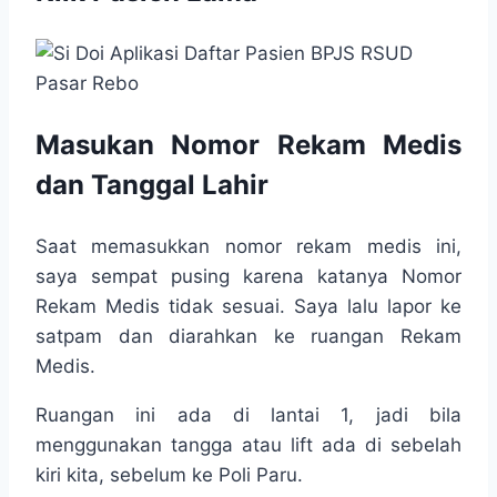
Masukan Nomor Rekam Medis
dan Tanggal Lahir
Saat memasukkan nomor rekam medis ini,
saya sempat pusing karena katanya Nomor
Rekam Medis tidak sesuai. Saya lalu lapor ke
satpam dan diarahkan ke ruangan Rekam
Medis.
Ruangan ini ada di lantai 1, jadi bila
menggunakan tangga atau lift ada di sebelah
kiri kita, sebelum ke Poli Paru.