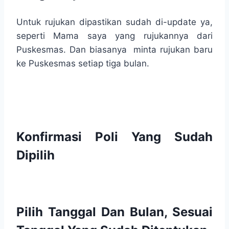
Untuk rujukan dipastikan sudah di-update ya,
seperti Mama saya yang rujukannya dari
Puskesmas. Dan biasanya minta rujukan baru
ke Puskesmas setiap tiga bulan.
Konfirmasi Poli Yang Sudah
Dipilih
Pilih Tanggal Dan Bulan, Sesuai