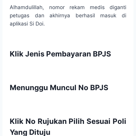
Alhamdulillah, nomor rekam medis diganti
petugas dan akhirnya berhasil masuk di
aplikasi Si Doi.
Klik Jenis Pembayaran BPJS
Menunggu Muncul No BPJS
Klik No Rujukan Pilih Sesuai Poli
Yang Dituju