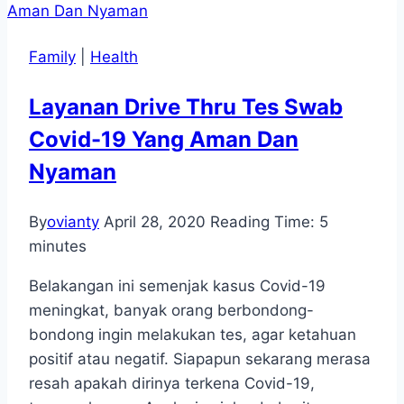
Family
|
Health
Layanan Drive Thru Tes Swab
Covid-19 Yang Aman Dan
Nyaman
By
ovianty
April 28, 2020
Reading Time:
5
minutes
Belakangan ini semenjak kasus Covid-19
meningkat, banyak orang berbondong-
bondong ingin melakukan tes, agar ketahuan
positif atau negatif. Siapapun sekarang merasa
resah apakah dirinya terkena Covid-19,