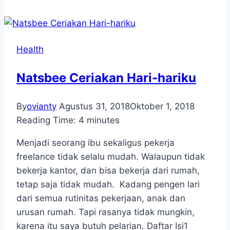
Health
Natsbee Ceriakan Hari-hariku
By
ovianty
Agustus 31, 2018
Oktober 1, 2018
Reading Time:
4
minutes
Menjadi seorang ibu sekaligus pekerja
freelance tidak selalu mudah. Walaupun tidak
bekerja kantor, dan bisa bekerja dari rumah,
tetap saja tidak mudah. Kadang pengen lari
dari semua rutinitas pekerjaan, anak dan
urusan rumah. Tapi rasanya tidak mungkin,
karena itu saya butuh pelarian. Daftar Isi1