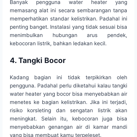
Banyak pengguna water heater yang
memasang alat ini secara sembarangan tanpa
memperhatikan standar kelistrikan. Padahal ini
penting banget. Instalasi yang tidak sesuai bisa
menimbulkan hubungan arus pendek,
kebocoran listrik, bahkan ledakan kecil.
4. Tangki Bocor
Kadang bagian ini tidak terpikirkan oleh
pengguna. Padahal perlu diketahui kalau tangki
water heater yang bocor bisa menyebabkan air
menetes ke bagian kelistrikan. Jika ini terjadi,
risiko korsleting dan sengatan listrik akan
meningkat. Selain itu, kebocoran juga bisa
menyebabkan genangan air di kamar mandi
yang bisa membuat kamu terpeleset.