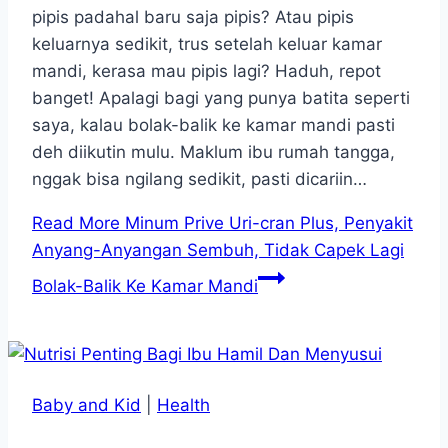
pipis padahal baru saja pipis? Atau pipis
keluarnya sedikit, trus setelah keluar kamar
mandi, kerasa mau pipis lagi? Haduh, repot
banget! Apalagi bagi yang punya batita seperti
saya, kalau bolak-balik ke kamar mandi pasti
deh diikutin mulu. Maklum ibu rumah tangga,
nggak bisa ngilang sedikit, pasti dicariin…
Read More
Minum Prive Uri-cran Plus, Penyakit
Anyang-Anyangan Sembuh, Tidak Capek Lagi
Bolak-Balik Ke Kamar Mandi
Baby and Kid
|
Health