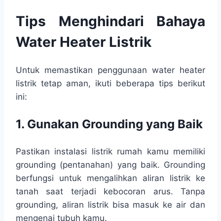
Tips Menghindari Bahaya
Water Heater Listrik
Untuk memastikan penggunaan water heater
listrik tetap aman, ikuti beberapa tips berikut
ini:
1. Gunakan Grounding yang Baik
Pastikan instalasi listrik rumah kamu memiliki
grounding (pentanahan) yang baik. Grounding
berfungsi untuk mengalihkan aliran listrik ke
tanah saat terjadi kebocoran arus. Tanpa
grounding, aliran listrik bisa masuk ke air dan
mengenai tubuh kamu.