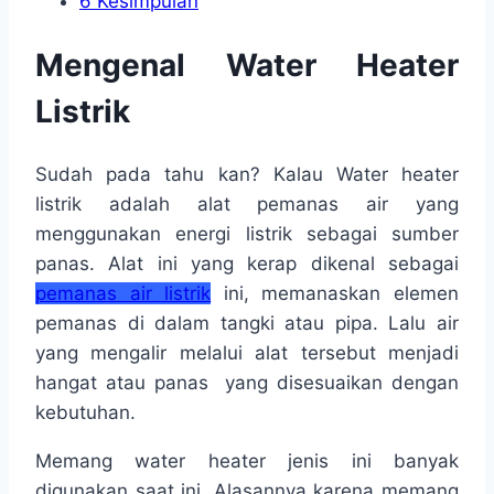
6
Kesimpulan
Mengenal Water Heater
Listrik
Sudah pada tahu kan? Kalau Water heater
listrik adalah alat pemanas air yang
menggunakan energi listrik sebagai sumber
panas. Alat ini yang kerap dikenal sebagai
pemanas air listrik
ini, memanaskan elemen
pemanas di dalam tangki atau pipa. Lalu air
yang mengalir melalui alat tersebut menjadi
hangat atau panas yang disesuaikan dengan
kebutuhan.
Memang water heater jenis ini banyak
digunakan saat ini. Alasannya karena memang