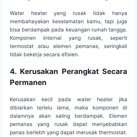
Water heater yang rusak tidak hanya
membahayakan keselamatan kamu, tapi juga
bisa berdampak pada keuangan rumah tangga.
Komponen internal yang rusak, seperti
termostat atau elemen pemanas, seringkali
tidak bekerja secara efisien.
4. Kerusakan Perangkat Secara
Permanen
Kerusakan kecil pada water heater jika
dibiarkan terlelu lama, maka komponen di
dalamnya akan saling berdampak. Elemen
pemanas yang rusak dapat menyebabkan
panas berlebh yang dapat merusak thermostat.