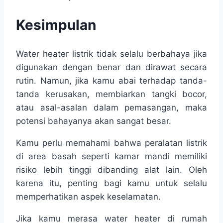
Kesimpulan
Water heater listrik tidak selalu berbahaya jika
digunakan dengan benar dan dirawat secara
rutin. Namun, jika kamu abai terhadap tanda-
tanda kerusakan, membiarkan tangki bocor,
atau asal-asalan dalam pemasangan, maka
potensi bahayanya akan sangat besar.
Kamu perlu memahami bahwa peralatan listrik
di area basah seperti kamar mandi memiliki
risiko lebih tinggi dibanding alat lain. Oleh
karena itu, penting bagi kamu untuk selalu
memperhatikan aspek keselamatan.
Jika kamu merasa water heater di rumah