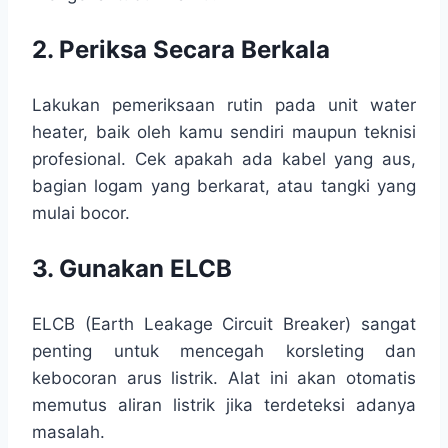
2. Periksa Secara Berkala
Lakukan pemeriksaan rutin pada unit water
heater, baik oleh kamu sendiri maupun teknisi
profesional. Cek apakah ada kabel yang aus,
bagian logam yang berkarat, atau tangki yang
mulai bocor.
3. Gunakan ELCB
ELCB (Earth Leakage Circuit Breaker) sangat
penting untuk mencegah korsleting dan
kebocoran arus listrik. Alat ini akan otomatis
memutus aliran listrik jika terdeteksi adanya
masalah.