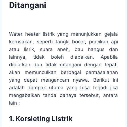
Ditangani
Water heater listrik yang menunjukkan gejala
kerusakan, seperti tangki bocor, percikan api
atau lisrik, suara aneh, bau hangus dan
lainnya, tidak boleh diabaikan. Apabila
dibiarkan dan tidak ditangani dengan tepat,
akan memunculkan berbagai permasalahan
yang dapat mengancam nyawa. Berikut ini
adalah dampak utama yang bisa terjadi jika
mengabaikan tanda bahaya tersebut, antara
lain :
1. Korsleting Listrik