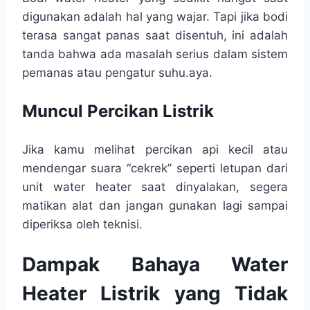
digunakan adalah hal yang wajar. Tapi jika bodi
terasa sangat panas saat disentuh, ini adalah
tanda bahwa ada masalah serius dalam sistem
pemanas atau pengatur suhu.aya.
Muncul Percikan Listrik
Jika kamu melihat percikan api kecil atau
mendengar suara “cekrek” seperti letupan dari
unit water heater saat dinyalakan, segera
matikan alat dan jangan gunakan lagi sampai
diperiksa oleh teknisi.
Dampak Bahaya Water
Heater Listrik yang Tidak