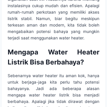
instalasinya cukup mudah dan efisien. Apalagi
rumah-rumah perkotaan yang memiliki akses
listrik stabil. Namun, biar begitu meskipun
terkesan aman dan modern, kita tidak boleh
mengabaikan potensi bahaya yang mungkin
terjadi saat menggunakan water heater.
Mengapa Water Heater
Listrik Bisa Berbahaya?
Sebenarnya water heater itu aman kok, hanya
untuk berjaga-jaga kita perlu tahu potensi
bahayanya. Jadi ada beberapa alasan
mengapa water heater listrik bisa menjadi
berbahaya. Apalagi jika tidak dirawat dengan