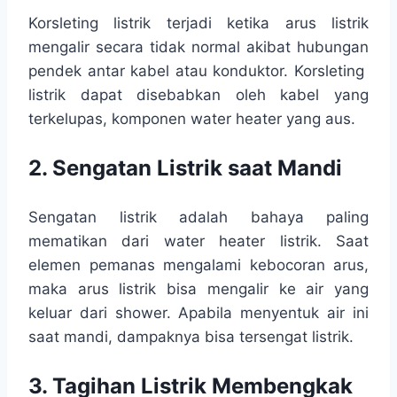
Korsleting listrik terjadi ketika arus listrik
mengalir secara tidak normal akibat hubungan
pendek antar kabel atau konduktor. Korsleting
listrik dapat disebabkan oleh kabel yang
terkelupas, komponen water heater yang aus.
2. Sengatan Listrik saat Mandi
Sengatan listrik adalah bahaya paling
mematikan dari water heater listrik. Saat
elemen pemanas mengalami kebocoran arus,
maka arus listrik bisa mengalir ke air yang
keluar dari shower. Apabila menyentuk air ini
saat mandi, dampaknya bisa tersengat listrik.
3. Tagihan Listrik Membengkak