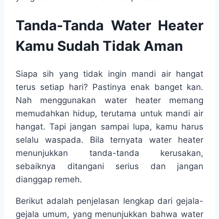
Tanda-Tanda Water Heater
Kamu Sudah Tidak Aman
Siapa sih yang tidak ingin mandi air hangat
terus setiap hari? Pastinya enak banget kan.
Nah menggunakan water heater memang
memudahkan hidup, terutama untuk mandi air
hangat. Tapi jangan sampai lupa, kamu harus
selalu waspada. Bila ternyata water heater
menunjukkan tanda-tanda kerusakan,
sebaiknya ditangani serius dan jangan
dianggap remeh.
Berikut adalah penjelasan lengkap dari gejala-
gejala umum, yang menunjukkan bahwa water