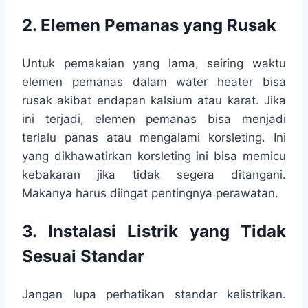
2. Elemen Pemanas yang Rusak
Untuk pemakaian yang lama, seiring waktu
elemen pemanas dalam water heater bisa
rusak akibat endapan kalsium atau karat. Jika
ini terjadi, elemen pemanas bisa menjadi
terlalu panas atau mengalami korsleting. Ini
yang dikhawatirkan korsleting ini bisa memicu
kebakaran jika tidak segera ditangani.
Makanya harus diingat pentingnya perawatan.
3. Instalasi Listrik yang Tidak
Sesuai Standar
Jangan lupa perhatikan standar kelistrikan.