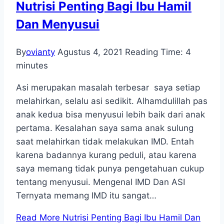
Nutrisi Penting Bagi Ibu Hamil
Dan Menyusui
By
ovianty
Agustus 4, 2021
Reading Time:
4
minutes
Asi merupakan masalah terbesar saya setiap
melahirkan, selalu asi sedikit. Alhamdulillah pas
anak kedua bisa menyusui lebih baik dari anak
pertama. Kesalahan saya sama anak sulung
saat melahirkan tidak melakukan IMD. Entah
karena badannya kurang peduli, atau karena
saya memang tidak punya pengetahuan cukup
tentang menyusui. Mengenal IMD Dan ASI
Ternyata memang IMD itu sangat…
Read More
Nutrisi Penting Bagi Ibu Hamil Dan