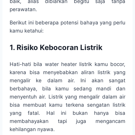
baik, alias dibiarkan begitu saja tanpa
perawatan.
Berikut ini beberapa potensi bahaya yang perlu
kamu ketahui:
1. Risiko Kebocoran Listrik
Hati-hati bila water heater listrik kamu bocor,
karena bisa menyebabkan aliran listrik yang
mengalir ke dalam air. Ini akan sangat
berbahaya, bila kamu sedang mandi dan
menyentuh air. Listrik yang mengalir dalam air
bisa membuat kamu terkena sengatan listrik
yang fatal. Hal ini bukan hanya bisa
membahayakan tapi juga mengancam
kehilangan nyawa.