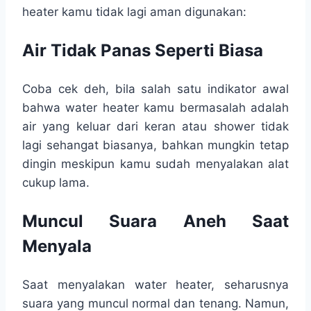
heater kamu tidak lagi aman digunakan:
Air Tidak Panas Seperti Biasa
Coba cek deh, bila salah satu indikator awal
bahwa water heater kamu bermasalah adalah
air yang keluar dari keran atau shower tidak
lagi sehangat biasanya, bahkan mungkin tetap
dingin meskipun kamu sudah menyalakan alat
cukup lama.
Muncul Suara Aneh Saat
Menyala
Saat menyalakan water heater, seharusnya
suara yang muncul normal dan tenang. Namun,