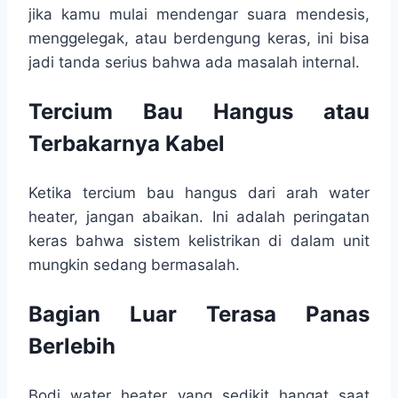
jika kamu mulai mendengar suara mendesis,
menggelegak, atau berdengung keras, ini bisa
jadi tanda serius bahwa ada masalah internal.
Tercium Bau Hangus atau
Terbakarnya Kabel
Ketika tercium bau hangus dari arah water
heater, jangan abaikan. Ini adalah peringatan
keras bahwa sistem kelistrikan di dalam unit
mungkin sedang bermasalah.
Bagian Luar Terasa Panas
Berlebih
Bodi water heater yang sedikit hangat saat