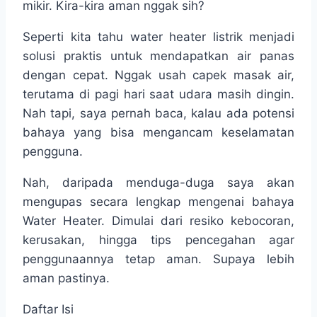
mikir. Kira-kira aman nggak sih?
Seperti kita tahu water heater listrik menjadi
solusi praktis untuk mendapatkan air panas
dengan cepat. Nggak usah capek masak air,
terutama di pagi hari saat udara masih dingin.
Nah tapi, saya pernah baca, kalau ada potensi
bahaya yang bisa mengancam keselamatan
pengguna.
Nah, daripada menduga-duga saya akan
mengupas secara lengkap mengenai bahaya
Water Heater. Dimulai dari resiko kebocoran,
kerusakan, hingga tips pencegahan agar
penggunaannya tetap aman. Supaya lebih
aman pastinya.
Daftar Isi