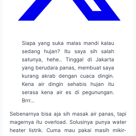
Siapa yang suka malas mandi kalau
sedang hujan? Itu saya sih salah
satunya, hehe.. Tinggal di Jakarta
yang berudara panas, membuat saya
kurang akrab dengan cuaca dingin.
Kena air dingin sehabis hujan itu
serasa kena air es di pegunungan.
Brrr…
Sebenarnya bisa aja sih masak air panas, tapi
magernya itu overload. Solusinya punya water
heater listrik. Cuma mau pakai masih mikir-