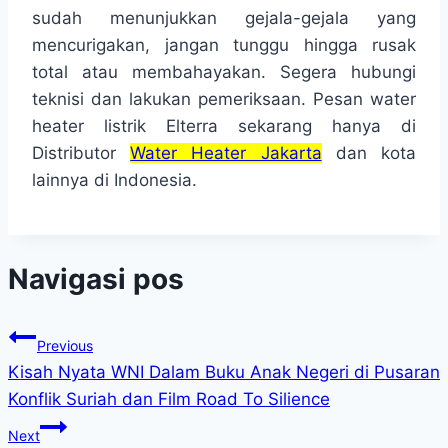
sudah menunjukkan gejala-gejala yang
mencurigakan, jangan tunggu hingga rusak
total atau membahayakan. Segera hubungi
teknisi dan lakukan pemeriksaan. Pesan water
heater listrik Elterra sekarang hanya di
Distributor
Water Heater Jakarta
dan kota
lainnya di Indonesia.
Navigasi pos
Previous
Kisah Nyata WNI Dalam Buku Anak Negeri di Pusaran
Konflik Suriah dan Film Road To Silience
Next