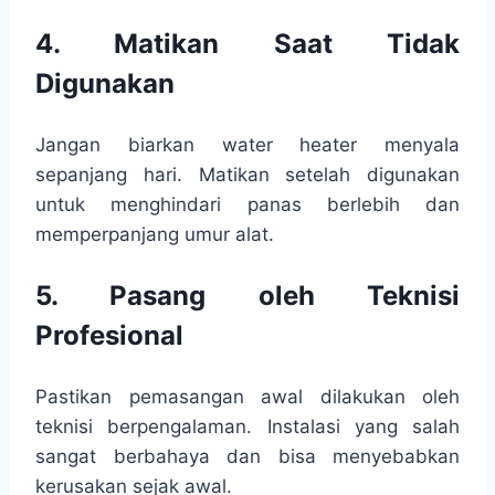
4. Matikan Saat Tidak
Digunakan
Jangan biarkan water heater menyala
sepanjang hari. Matikan setelah digunakan
untuk menghindari panas berlebih dan
memperpanjang umur alat.
5. Pasang oleh Teknisi
Profesional
Pastikan pemasangan awal dilakukan oleh
teknisi berpengalaman. Instalasi yang salah
sangat berbahaya dan bisa menyebabkan
kerusakan sejak awal.