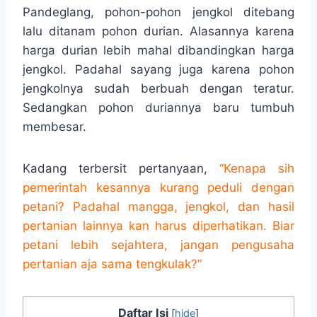
Pandeglang, pohon-pohon jengkol ditebang
lalu ditanam pohon durian. Alasannya karena
harga durian lebih mahal dibandingkan harga
jengkol. Padahal sayang juga karena pohon
jengkolnya sudah berbuah dengan teratur.
Sedangkan pohon duriannya baru tumbuh
membesar.
Kadang terbersit pertanyaan,
“Kenapa sih
pemerintah kesannya kurang peduli dengan
petani? Padahal mangga, jengkol, dan hasil
pertanian lainnya kan harus diperhatikan. Biar
petani lebih sejahtera, jangan pengusaha
pertanian aja sama tengkulak?”
Daftar Isi
[
hide
]