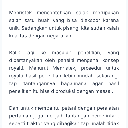
Menristek mencontohkan salak merupakan
salah satu buah yang bisa diekspor karena
unik. Sedangkan untuk pisang, kita sudah kalah
kualitas dengan negara lain.
Balik lagi ke masalah penelitian, yang
dipertanyakan oleh peneliti mengenai konsep
royalti. Menurut Menristek, prosedur untuk
royalti hasil penelitian lebih mudah sekarang,
tapi tantangannya bagaimana agar hasil
penelitian itu bisa diproduksi dengan massal.
Dan untuk membantu petani dengan peralatan
pertanian juga menjadi tantangan pemerintah,
seperti traktor yang dibagikan tapi malah tidak