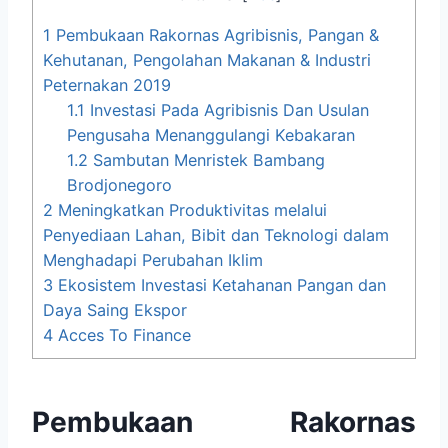
1
Pembukaan Rakornas Agribisnis, Pangan &
Kehutanan, Pengolahan Makanan & Industri
Peternakan 2019
1.1
Investasi Pada Agribisnis Dan Usulan
Pengusaha Menanggulangi Kebakaran
1.2
Sambutan Menristek Bambang
Brodjonegoro
2
Meningkatkan Produktivitas melalui
Penyediaan Lahan, Bibit dan Teknologi dalam
Menghadapi Perubahan Iklim
3
Ekosistem Investasi Ketahanan Pangan dan
Daya Saing Ekspor
4
Acces To Finance
Pembukaan Rakornas