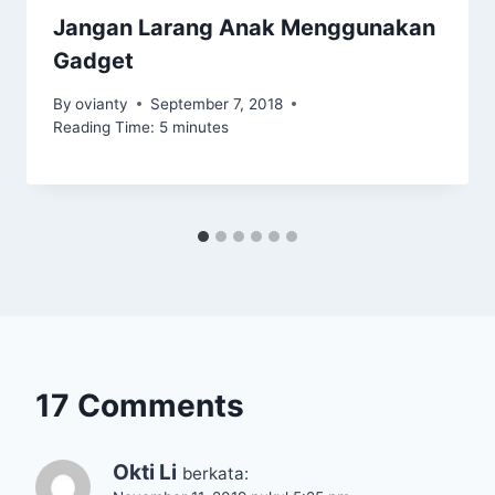
Jangan Larang Anak Menggunakan
Gadget
By
ovianty
September 7, 2018
Reading Time:
5
minutes
17 Comments
Okti Li
berkata: