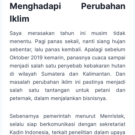
Menghadapi Perubahan
Iklim
Saya merasakan tahun ini musim tidak
menentu. Pagi panas sekali, nanti siang hujan
sebentar, lalu panas kembali. Apalagi sebelum
Oktober 2019 kemarin, panasnya cuaca sampai
menjadi salah satu penyebab kebakaran hutan
di wilayah Sumatera dan Kalimantan. Dan
masalah perubahan iklim ini pastinya menjadi
salah satu tantangan untuk petani dan
peternak, dalam menjalankan bisnisnya.
Sebenarnya pemerintah menurut Menristek,
selalu siap berkomunikasi dengan sekretariat
Kadin Indonesia, terkait penelitian dalam upaya