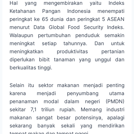
Hal yang mengembirakan yaitu Indeks
Ketahanan Pangan Indonesia menempati
peringkat ke 65 dunia dan peringkat 5 ASEAN
menurut Data Global Food Security Indeks.
Walaupun pertumbuhan penduduk semakin
meningkat setiap tahunnya. Dan untuk
meningkatkan produktivitas pertanian
diperlukan bibit tanaman yang unggul dan
berkualitas tinggi.
Selain itu sektor makanan menjadi penting
karena menjadi penyumbang utama
penanaman modal dalam negeri (PMDN)
sekitar 7,1 triliun rupiah. Memang industri
makanan sangat besar potensinya, apalagi
sekarang banyak sekali yang mendirikan
tempat makan dan tempat ngopi.