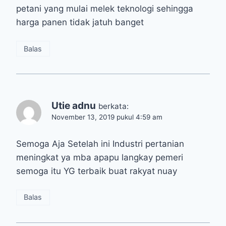
petani yang mulai melek teknologi sehingga
harga panen tidak jatuh banget
Balas
Utie adnu
berkata:
November 13, 2019 pukul 4:59 am
Semoga Aja Setelah ini Industri pertanian
meningkat ya mba apapu langkay pemeri
semoga itu YG terbaik buat rakyat nuay
Balas