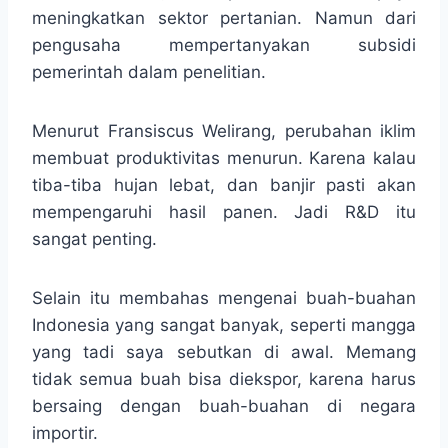
meningkatkan sektor pertanian. Namun dari
pengusaha mempertanyakan subsidi
pemerintah dalam penelitian.
Menurut Fransiscus Welirang, perubahan iklim
membuat produktivitas menurun. Karena kalau
tiba-tiba hujan lebat, dan banjir pasti akan
mempengaruhi hasil panen. Jadi R&D itu
sangat penting.
Selain itu membahas mengenai buah-buahan
Indonesia yang sangat banyak, seperti mangga
yang tadi saya sebutkan di awal. Memang
tidak semua buah bisa diekspor, karena harus
bersaing dengan buah-buahan di negara
importir.