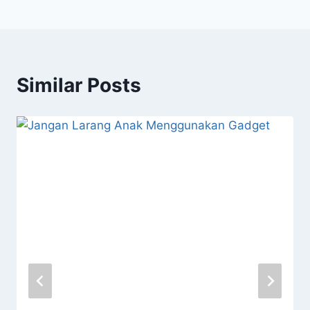
Similar Posts