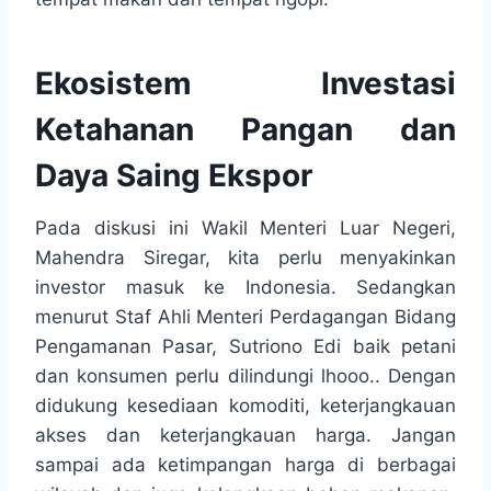
Ekosistem Investasi
Ketahanan Pangan dan
Daya Saing Ekspor
Pada diskusi ini Wakil Menteri Luar Negeri,
Mahendra Siregar, kita perlu menyakinkan
investor masuk ke Indonesia. Sedangkan
menurut Staf Ahli Menteri Perdagangan Bidang
Pengamanan Pasar, Sutriono Edi baik petani
dan konsumen perlu dilindungi lhooo.. Dengan
didukung kesediaan komoditi, keterjangkauan
akses dan keterjangkauan harga. Jangan
sampai ada ketimpangan harga di berbagai