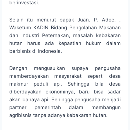
berinvestasi.
Selain itu menurut bapak Juan. P. Adoe, ,
Waketum KADIN Bidang Pengolahan Makanan
dan Industri Peternakan, masalah kebakaran
hutan harus ada kepastian hukum dalam
berbisnis di Indonesia.
Dengan mengusulkan supaya pengusaha
memberdayakan masyarakat seperti desa
makmur peduli api. Sehingga bila desa
diberdayakan ekonominya, baru bisa sadar
akan bahaya api. Sehingga pengusaha menjadi
partner pemerintah dalam membangun
agribisnis tanpa adanya kebakaran hutan.