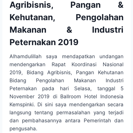
Agribisnis, Pangan &
Kehutanan, Pengolahan
Makanan & Industri
Peternakan 2019
Alhamdulillah saya mendapatkan undangan
mendengarkan Rapat Koordinasi Nasional
2019, Bidang Agribisnis, Pangan Kehutanan
Bidang Pengolahan Makanan Industri
Peternakan pada hari Selasa, tanggal 5
November 2019 di Ballroom Hotel Indonesia
Kemspinki. Di sini saya mendengarkan secara
langsung tentang permasalahan yang terjadi
dan pembahasannya antara Pemerintah dan
pengusaha.