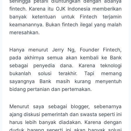
sehingga petani diuntungkan dengan adanya
fintech. Karena itu OJK Indonesia memberikan
banyak ketentuan untuk Fintech terjamin
keamanannya. Bukan fintech ilegal yang malah
meresahkan.
Hanya menurut Jerry Ng, Founder Fintech,
pada akhirnya semua akan kembali ke Bank
sebagai penyedia dana. Karena teknologi
bukanlah solusi terakhir. Tapi memang
sayangnya Bank masih kurang menyentuh
bidang pertanian dan perternakan.
Menurut saya sebagai blogger, sebenarnya
ajang diskusi pemerintah dan swasta seperti ini
harus lebih banyak diadakan. Karena dengan
duduk bareng seperti ini akan banyak solusi