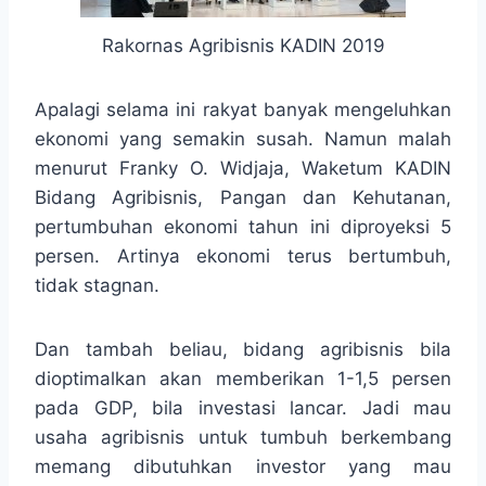
Rakornas Agribisnis KADIN 2019
Apalagi selama ini rakyat banyak mengeluhkan
ekonomi yang semakin susah. Namun malah
menurut Franky O. Widjaja, Waketum KADIN
Bidang Agribisnis, Pangan dan Kehutanan,
pertumbuhan ekonomi tahun ini diproyeksi 5
persen. Artinya ekonomi terus bertumbuh,
tidak stagnan.
Dan tambah beliau, bidang agribisnis bila
dioptimalkan akan memberikan 1-1,5 persen
pada GDP, bila investasi lancar. Jadi mau
usaha agribisnis untuk tumbuh berkembang
memang dibutuhkan investor yang mau