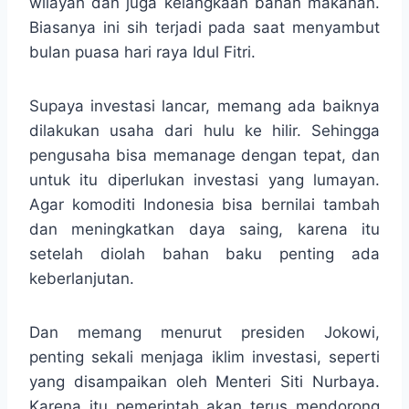
wilayah dan juga kelangkaan bahan makanan.
Biasanya ini sih terjadi pada saat menyambut
bulan puasa hari raya Idul Fitri.
Supaya investasi lancar, memang ada baiknya
dilakukan usaha dari hulu ke hilir. Sehingga
pengusaha bisa memanage dengan tepat, dan
untuk itu diperlukan investasi yang lumayan.
Agar komoditi Indonesia bisa bernilai tambah
dan meningkatkan daya saing, karena itu
setelah diolah bahan baku penting ada
keberlanjutan.
Dan memang menurut presiden Jokowi,
penting sekali menjaga iklim investasi, seperti
yang disampaikan oleh Menteri Siti Nurbaya.
Karena itu pemerintah akan terus mendorong