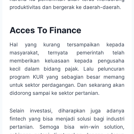
produktivitas dan bergerak ke daerah-daerah.
Acces To Finance
Hal yang kurang tersampaikan kepada
masyarakat, ternyata pemerintah telah
memberikan keluasaan kepada pengusaha
kecil dalam bidang pajak. Lalu peluncuran
program KUR yang sebagian besar memang
untuk sektor perdagangan. Dan sekarang akan
didorong sampai ke sektor pertanian.
Selain investasi, diharapkan juga adanya
fintech yang bisa menjadi solusi bagi industri
pertanian. Semoga bisa win-win solution,