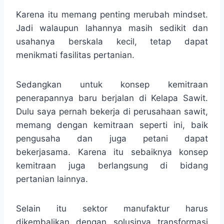
Karena itu memang penting merubah mindset.
Jadi walaupun lahannya masih sedikit dan
usahanya berskala kecil, tetap dapat
menikmati fasilitas pertanian.
Sedangkan untuk konsep kemitraan
penerapannya baru berjalan di Kelapa Sawit.
Dulu saya pernah bekerja di perusahaan sawit,
memang dengan kemitraan seperti ini, baik
pengusaha dan juga petani dapat
bekerjasama. Karena itu sebaiknya konsep
kemitraan juga berlangsung di bidang
pertanian lainnya.
Selain itu sektor manufaktur harus
dikembalikan dengan solusinya transformasi