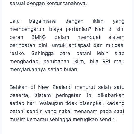
sesuai dengan kontur tanahnya.
Lalu bagaimana dengan iklim yang
mempengaruhi biaya pertanian? Nah di sini
peran BMKG dalam membuat sistem
peringatan dini, untuk antispasi dan mitigasi
resiko. Sehingga para petani lebih siap
menghadapi perubahan iklim, bila RRI mau
menyiarkannya setiap bulan.
Bahkan di New Zealand menurut salah satu
peserta, sistem peringatan ini dikabarkan
setiap hari. Walaupun tidak disangkal, kadang
petani sendiri yang nakal menanam pada saat
musim kemarau sehingga merugikan sendiri.