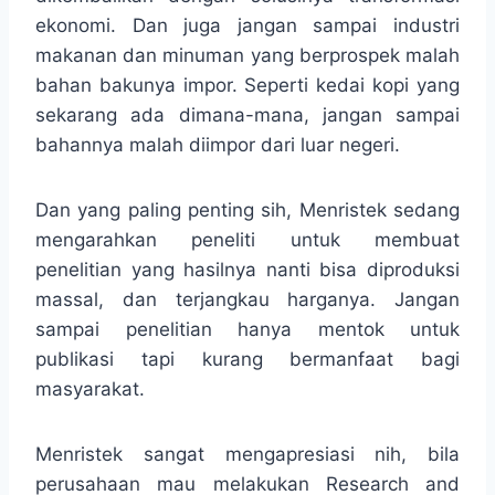
ekonomi. Dan juga jangan sampai industri
makanan dan minuman yang berprospek malah
bahan bakunya impor. Seperti kedai kopi yang
sekarang ada dimana-mana, jangan sampai
bahannya malah diimpor dari luar negeri.
Dan yang paling penting sih, Menristek sedang
mengarahkan peneliti untuk membuat
penelitian yang hasilnya nanti bisa diproduksi
massal, dan terjangkau harganya. Jangan
sampai penelitian hanya mentok untuk
publikasi tapi kurang bermanfaat bagi
masyarakat.
Menristek sangat mengapresiasi nih, bila
perusahaan mau melakukan Research and