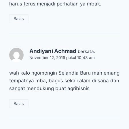
harus terus menjadi perhatian ya mbak.
Balas
Andiyani Achmad
berkata:
November 12, 2019 pukul 10:43 am
wah kalo ngomongin Selandia Baru mah emang
tempatnya mba, bagus sekali alam di sana dan
sangat mendukung buat agribisnis
Balas