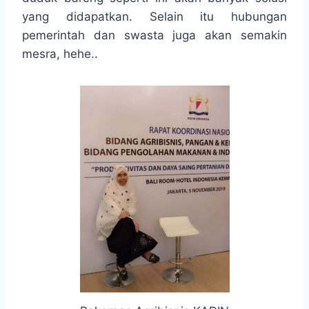
yang didapatkan. Selain itu hubungan
pemerintah dan swasta juga akan semakin
mesra, hehe..