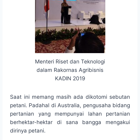
Menteri Riset dan Teknologi
dalam Rakornas Agribisnis
KADIN 2019
Saat ini memang masih ada dikotomi sebutan
petani. Padahal di Australia, pengusaha bidang
pertanian yang mempunyai lahan pertanian
berhektar-hektar di sana bangga mengakui
dirinya petani.