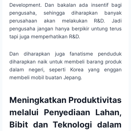
Development. Dan bakalan ada insentif bagi
pengusaha, sehingga diharapkan banyak
perusahaan akan melakukan R&D. Jadi
pengusaha jangan hanya berpikir untung terus
tapi juga memperhatikan R&D.
Dan diharapkan juga fanatisme penduduk
diharapkan naik untuk membeli barang produk
dalam negeri, seperti Korea yang enggan
membeli mobil buatan Jepang.
Meningkatkan Produktivitas
melalui Penyediaan Lahan,
Bibit dan Teknologi dalam