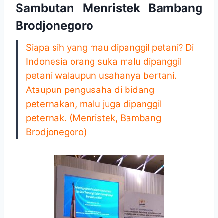
Sambutan Menristek Bambang
Brodjonegoro
Siapa sih yang mau dipanggil petani? Di
Indonesia orang suka malu dipanggil
petani walaupun usahanya bertani.
Ataupun pengusaha di bidang
peternakan, malu juga dipanggil
peternak. (Menristek, Bambang
Brodjonegoro)