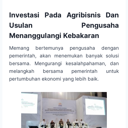
Investasi Pada Agribisnis Dan
Usulan Pengusaha
Menanggulangi Kebakaran
Memang bertemunya pengusaha dengan
pemerintah, akan menemukan banyak solusi
bersama. Mengurangi kesalahpahaman, dan
melangkah bersama pemerintah untuk
pertumbuhan ekonomi yang lebih baik.