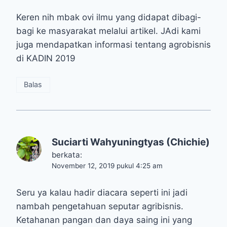
Keren nih mbak ovi ilmu yang didapat dibagi-
bagi ke masyarakat melalui artikel. JAdi kami
juga mendapatkan informasi tentang agrobisnis
di KADIN 2019
Balas
Suciarti Wahyuningtyas (Chichie)
berkata:
November 12, 2019 pukul 4:25 am
Seru ya kalau hadir diacara seperti ini jadi
nambah pengetahuan seputar agribisnis.
Ketahanan pangan dan daya saing ini yang