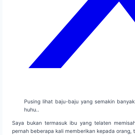
Pusing lihat baju-baju yang semakin banya
huhu..
Saya bukan termasuk ibu yang telaten memisah
pernah beberapa kali memberikan kepada orang, t