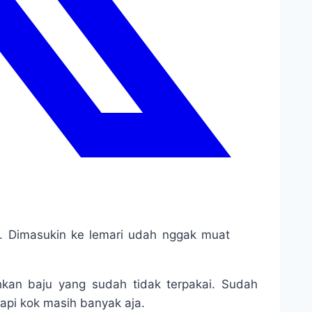
k. Dimasukin ke lemari udah nggak muat
kan baju yang sudah tidak terpakai. Sudah
api kok masih banyak aja.