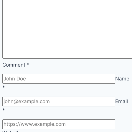
Comment
*
Name
*
Email
*