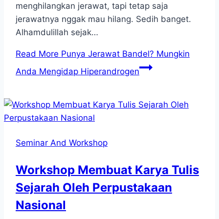
menghilangkan jerawat, tapi tetap saja
jerawatnya nggak mau hilang. Sedih banget.
Alhamdulillah sejak…
Read More
Punya Jerawat Bandel? Mungkin
Anda Mengidap Hiperandrogen
Seminar And Workshop
Workshop Membuat Karya Tulis
Sejarah Oleh Perpustakaan
Nasional