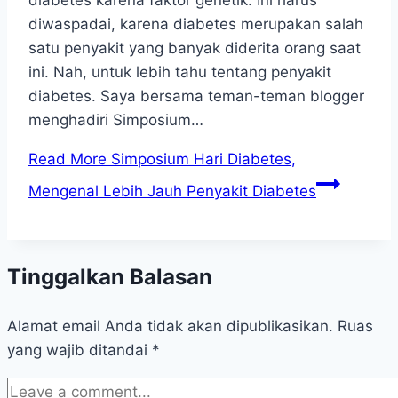
diabetes karena faktor genetik. Ini harus
diwaspadai, karena diabetes merupakan salah
satu penyakit yang banyak diderita orang saat
ini. Nah, untuk lebih tahu tentang penyakit
diabetes. Saya bersama teman-teman blogger
menghadiri Simposium…
Read More
Simposium Hari Diabetes,
Mengenal Lebih Jauh Penyakit Diabetes
Tinggalkan Balasan
Alamat email Anda tidak akan dipublikasikan.
Ruas
yang wajib ditandai
*