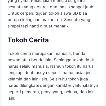
yang nyata. Kalau jalan menuju surga itu
sesuatu yang abstrak dan masih sangat jauh.
Untuk cerpen, tujuan tokoh siswa SD bisa
berupa keinginan makan roti. Sesuatu yang
simpel tapi nanti dibuat menarik.
Tokoh Cerita
Tokoh cerita merupakan manusia, benda,
hewan atau benda lain. Sehingga tokoh tidak
harus selalu manusia. Namun tokoh itu harus
lengkap identitasnya seperti nama, usia, jenis
kelamin dan lain-lain. Selain itu tokoh juga
harus dilengkapi dengan karakter yaitu sifatnya
seperti pemarah, penyayang, pelupa, dan lain-
lain.