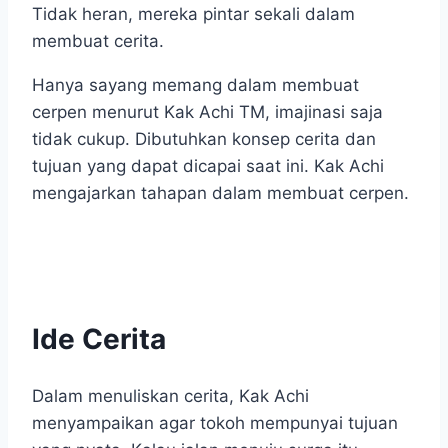
Tidak heran, mereka pintar sekali dalam
membuat cerita.
Hanya sayang memang dalam membuat
cerpen menurut Kak Achi TM, imajinasi saja
tidak cukup. Dibutuhkan konsep cerita dan
tujuan yang dapat dicapai saat ini. Kak Achi
mengajarkan tahapan dalam membuat cerpen.
Ide Cerita
Dalam menuliskan cerita, Kak Achi
menyampaikan agar tokoh mempunyai tujuan