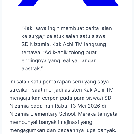
“Kak, saya ingin membuat cerita jalan
ke surga,” celetuk salah satu siswa
SD Nizamia. Kak Achi TM langsung
tertawa, “Adik-adik tolong buat
endingnya yang real ya, jangan
abstrak.”
Ini salah satu percakapan seru yang saya
saksikan saat menjadi asisten Kak Achi TM
mengajarkan cerpen pada para siswa/i SD
Nizamia pada hari Rabu, 13 Mei 2026 di
Nizamia Elementary School. Mereka ternyata
mempunyai banyak imajinasi yang
mengagumkan dan bacaannya juga banyak.