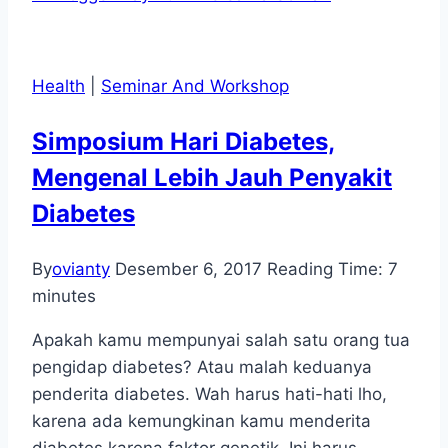
Health
|
Seminar And Workshop
Simposium Hari Diabetes,
Mengenal Lebih Jauh Penyakit
Diabetes
By
ovianty
Desember 6, 2017
Reading Time:
7
minutes
Apakah kamu mempunyai salah satu orang tua
pengidap diabetes? Atau malah keduanya
penderita diabetes. Wah harus hati-hati lho,
karena ada kemungkinan kamu menderita