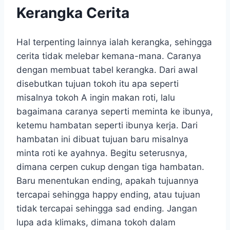
Kerangka Cerita
Hal terpenting lainnya ialah kerangka, sehingga
cerita tidak melebar kemana-mana. Caranya
dengan membuat tabel kerangka. Dari awal
disebutkan tujuan tokoh itu apa seperti
misalnya tokoh A ingin makan roti, lalu
bagaimana caranya seperti meminta ke ibunya,
ketemu hambatan seperti ibunya kerja. Dari
hambatan ini dibuat tujuan baru misalnya
minta roti ke ayahnya. Begitu seterusnya,
dimana cerpen cukup dengan tiga hambatan.
Baru menentukan ending, apakah tujuannya
tercapai sehingga happy ending, atau tujuan
tidak tercapai sehingga sad ending. Jangan
lupa ada klimaks, dimana tokoh dalam