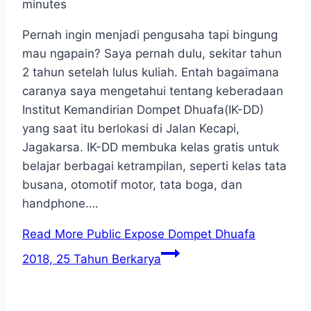
minutes
Pernah ingin menjadi pengusaha tapi bingung
mau ngapain? Saya pernah dulu, sekitar tahun
2 tahun setelah lulus kuliah. Entah bagaimana
caranya saya mengetahui tentang keberadaan
Institut Kemandirian Dompet Dhuafa(IK-DD)
yang saat itu berlokasi di Jalan Kecapi,
Jagakarsa. IK-DD membuka kelas gratis untuk
belajar berbagai ketrampilan, seperti kelas tata
busana, otomotif motor, tata boga, dan
handphone….
Read More
Public Expose Dompet Dhuafa
2018, 25 Tahun Berkarya