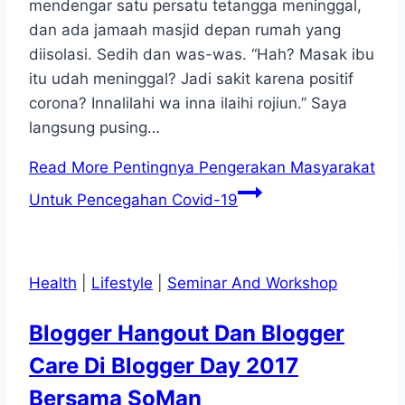
mendengar satu persatu tetangga meninggal,
dan ada jamaah masjid depan rumah yang
diisolasi. Sedih dan was-was. “Hah? Masak ibu
itu udah meninggal? Jadi sakit karena positif
corona? Innalilahi wa inna ilaihi rojiun.” Saya
langsung pusing…
Read More
Pentingnya Pengerakan Masyarakat
Untuk Pencegahan Covid-19
Health
|
Lifestyle
|
Seminar And Workshop
Blogger Hangout Dan Blogger
Care Di Blogger Day 2017
Bersama SoMan