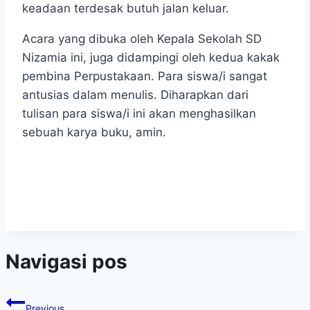
keadaan terdesak butuh jalan keluar.
Acara yang dibuka oleh Kepala Sekolah SD
Nizamia ini, juga didampingi oleh kedua kakak
pembina Perpustakaan. Para siswa/i sangat
antusias dalam menulis. Diharapkan dari
tulisan para siswa/i ini akan menghasilkan
sebuah karya buku, amin.
Navigasi pos
Previous