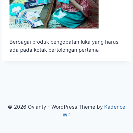
Berbagai produk pengobatan luka yang harus
ada pada kotak pertolongan pertama
© 2026 Ovianty - WordPress Theme by
Kadence
WP