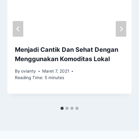
Menjadi Cantik Dan Sehat Dengan
Menggunakan Komoditas Lokal
By
ovianty
Maret 7, 2021
Reading Time:
5
minutes