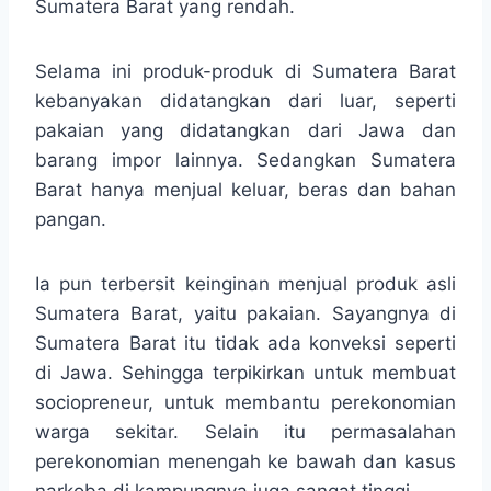
Sumatera Barat yang rendah.
Selama ini produk-produk di Sumatera Barat
kebanyakan didatangkan dari luar, seperti
pakaian yang didatangkan dari Jawa dan
barang impor lainnya. Sedangkan Sumatera
Barat hanya menjual keluar, beras dan bahan
pangan.
Ia pun terbersit keinginan menjual produk asli
Sumatera Barat, yaitu pakaian. Sayangnya di
Sumatera Barat itu tidak ada konveksi seperti
di Jawa. Sehingga terpikirkan untuk membuat
sociopreneur, untuk membantu perekonomian
warga sekitar. Selain itu permasalahan
perekonomian menengah ke bawah dan kasus