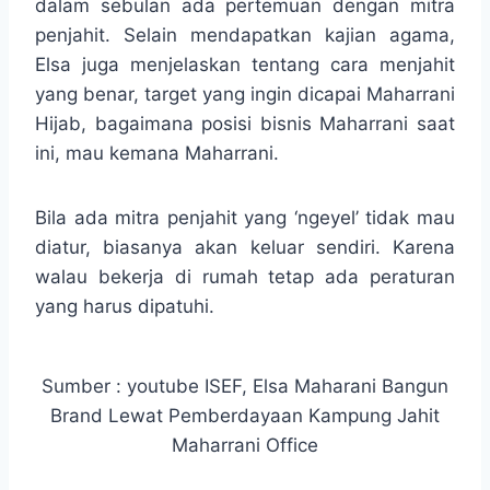
dalam sebulan ada pertemuan dengan mitra
penjahit. Selain mendapatkan kajian agama,
Elsa juga menjelaskan tentang cara menjahit
yang benar, target yang ingin dicapai Maharrani
Hijab, bagaimana posisi bisnis Maharrani saat
ini, mau kemana Maharrani.
Bila ada mitra penjahit yang ‘ngeyel’ tidak mau
diatur, biasanya akan keluar sendiri. Karena
walau bekerja di rumah tetap ada peraturan
yang harus dipatuhi.
Sumber : youtube ISEF, Elsa Maharani Bangun
Brand Lewat Pemberdayaan Kampung Jahit
Maharrani Office