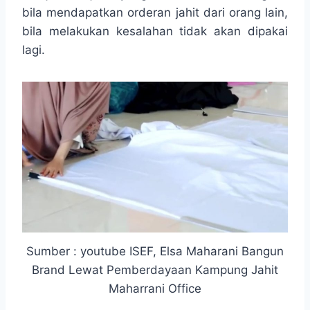
bila mendapatkan orderan jahit dari orang lain,
bila melakukan kesalahan tidak akan dipakai
lagi.
Sumber : youtube ISEF, Elsa Maharani Bangun
Brand Lewat Pemberdayaan Kampung Jahit
Maharrani Office