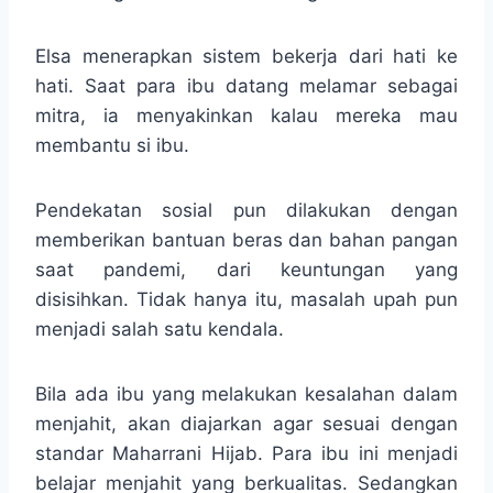
Elsa menerapkan sistem bekerja dari hati ke
hati. Saat para ibu datang melamar sebagai
mitra, ia menyakinkan kalau mereka mau
membantu si ibu.
Pendekatan sosial pun dilakukan dengan
memberikan bantuan beras dan bahan pangan
saat pandemi, dari keuntungan yang
disisihkan. Tidak hanya itu, masalah upah pun
menjadi salah satu kendala.
Bila ada ibu yang melakukan kesalahan dalam
menjahit, akan diajarkan agar sesuai dengan
standar Maharrani Hijab. Para ibu ini menjadi
belajar menjahit yang berkualitas. Sedangkan