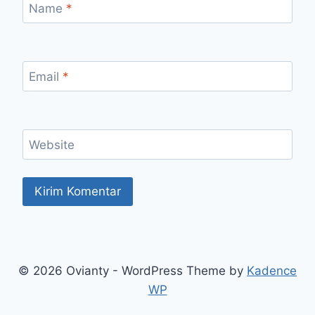
Name
*
Email
*
Website
© 2026 Ovianty - WordPress Theme by
Kadence
WP