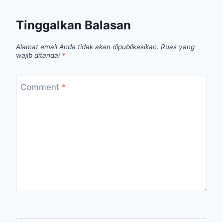
Tinggalkan Balasan
Alamat email Anda tidak akan dipublikasikan.
Ruas yang
wajib ditandai
*
Comment
*