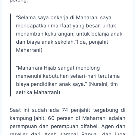
“Selama saya bekerja di Maharani saya
mendapatkan manfaat yang besar, untuk
menambah kekurangan, untuk belanja anak
dan biaya anak sekolah.”(Ida, penjahit
Maharrani)
“Maharrani Hijab sangat menolong
memenuhi kebutuhan sehari-hari terutama
biaya pendidikan anak saya.” (Nuraini, tim
setrika Maharrani)
Saat ini sudah ada 74 penjahit tergabung di
kampung jahit, 60 persen di Maharrani adalah
perempuan dan perempuan difabel. Agen dan
reseller dari Aceh sampai Papua, dan juga