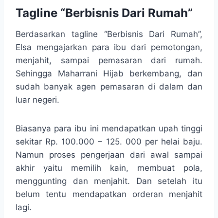
Tagline “Berbisnis Dari Rumah”
Berdasarkan tagline “Berbisnis Dari Rumah”,
Elsa mengajarkan para ibu dari pemotongan,
menjahit, sampai pemasaran dari rumah.
Sehingga Maharrani Hijab berkembang, dan
sudah banyak agen pemasaran di dalam dan
luar negeri.
Biasanya para ibu ini mendapatkan upah tinggi
sekitar Rp. 100.000 – 125. 000 per helai baju.
Namun proses pengerjaan dari awal sampai
akhir yaitu memilih kain, membuat pola,
menggunting dan menjahit. Dan setelah itu
belum tentu mendapatkan orderan menjahit
lagi.