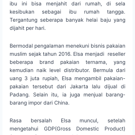
ibu ini bisa menjahit dari rumah, di sela
kesibukan sebagai ibu rumah tangga.
Tergantung seberapa banyak helai baju yang
dijahit per hari.
Bermodal pengalaman menekuni bisnis pakaian
muslim sejak tahun 2016. Elsa menjadi reseller
beberapa brand pakaian ternama, yang
kemudian naik level distributor. Bermula dari
uang 3 juta rupiah, Elsa mengambil pakaian-
pakaian tersebut dari Jakarta lalu dijual di
Padang. Selain itu, ia juga menjual barang-
barang impor dari China.
Rasa bersalah Elsa muncul, setelah
mengetahui GDP(Gross Domestic Product)