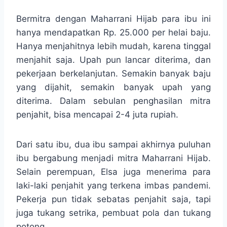
Bermitra dengan Maharrani Hijab para ibu ini
hanya mendapatkan Rp. 25.000 per helai baju.
Hanya menjahitnya lebih mudah, karena tinggal
menjahit saja. Upah pun lancar diterima, dan
pekerjaan berkelanjutan. Semakin banyak baju
yang dijahit, semakin banyak upah yang
diterima. Dalam sebulan penghasilan mitra
penjahit, bisa mencapai 2-4 juta rupiah.
Dari satu ibu, dua ibu sampai akhirnya puluhan
ibu bergabung menjadi mitra Maharrani Hijab.
Selain perempuan, Elsa juga menerima para
laki-laki penjahit yang terkena imbas pandemi.
Pekerja pun tidak sebatas penjahit saja, tapi
juga tukang setrika, pembuat pola dan tukang
potong.