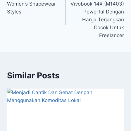
Women’s Shapewear
Vivobook 14X (M1403)
Styles
Powerful Dengan
Harga Terjangkau
Cocok Untuk
Freelancer
Similar Posts