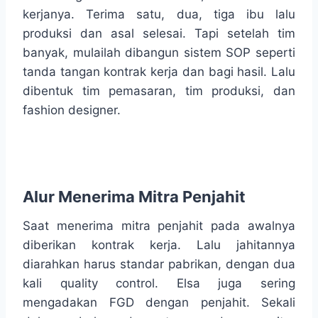
kerjanya. Terima satu, dua, tiga ibu lalu
produksi dan asal selesai. Tapi setelah tim
banyak, mulailah dibangun sistem SOP seperti
tanda tangan kontrak kerja dan bagi hasil. Lalu
dibentuk tim pemasaran, tim produksi, dan
fashion designer.
Alur Menerima Mitra Penjahit
Saat menerima mitra penjahit pada awalnya
diberikan kontrak kerja. Lalu jahitannya
diarahkan harus standar pabrikan, dengan dua
kali quality control. Elsa juga sering
mengadakan FGD dengan penjahit. Sekali