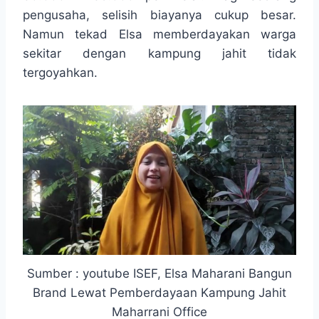
pengusaha, selisih biayanya cukup besar.
Namun tekad Elsa memberdayakan warga
sekitar dengan kampung jahit tidak
tergoyahkan.
Sumber : youtube ISEF, Elsa Maharani Bangun
Brand Lewat Pemberdayaan Kampung Jahit
Maharrani Office