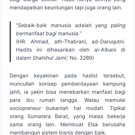
mendapatkan keuntungan tapi juga orang lain.
“
Sebaik-baik manusia adalah yang paling
bermanfaat bagi manusia.
”
(HR. Ahmad, ath-Thabrani, ad-Daruqutni.
Hadits ini dihasankan oleh al-Albani di
dalam
Shahihul Jami’,
No. 3289)
Dengan keyakinan pada hadist tersebut,
muncullah konsep pemberdayaan kampung
jahit, ia yakin bisa menebarkan manfaat bagi
para ibu rumah tangga. Walau memulai
sociopreneur bukanlah hal mudah. Tipikal
orang Sumatera Barat, yang malas bekerja
sama orang lain. Membuat Elsa berusaha
membangun sistem bisnis dengan baik.