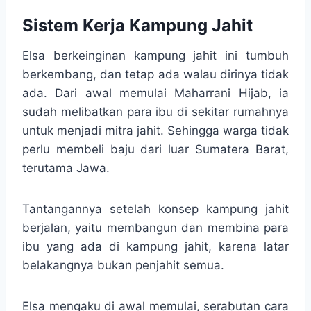
Sistem Kerja Kampung Jahit
Elsa berkeinginan kampung jahit ini tumbuh
berkembang, dan tetap ada walau dirinya tidak
ada. Dari awal memulai Maharrani Hijab, ia
sudah melibatkan para ibu di sekitar rumahnya
untuk menjadi mitra jahit. Sehingga warga tidak
perlu membeli baju dari luar Sumatera Barat,
terutama Jawa.
Tantangannya setelah konsep kampung jahit
berjalan, yaitu membangun dan membina para
ibu yang ada di kampung jahit, karena latar
belakangnya bukan penjahit semua.
Elsa mengaku di awal memulai, serabutan cara