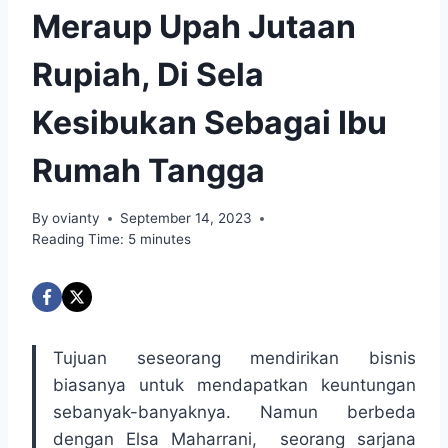
Meraup Upah Jutaan
Rupiah, Di Sela
Kesibukan Sebagai Ibu
Rumah Tangga
By
ovianty
September 14, 2023
Reading Time:
5
minutes
Tujuan seseorang mendirikan bisnis
biasanya untuk mendapatkan keuntungan
sebanyak-banyaknya. Namun berbeda
dengan Elsa Maharrani, seorang sarjana