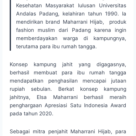
Kesehatan Masyarakat lulusan Universitas
Andalas Padang, kelahiran tahun 1990. Ia
mendirikan brand Maharrani Hijab, produk
fashion muslim dari Padang karena ingin
memberdayakan warga di kampungnya,
terutama para ibu rumah tangga.
Konsep kampung jahit yang digagasnya,
berhasil membuat para ibu rumah tangga
mendapatkan penghasilan mencapai jutaan
rupiah sebulan. Berkat konsep kampung
jahitnya, Elsa Maharrani berhasil meraih
penghargaan Apresiasi Satu Indonesia Award
pada tahun 2020.
Sebagai mitra penjahit Maharrani Hijab, para