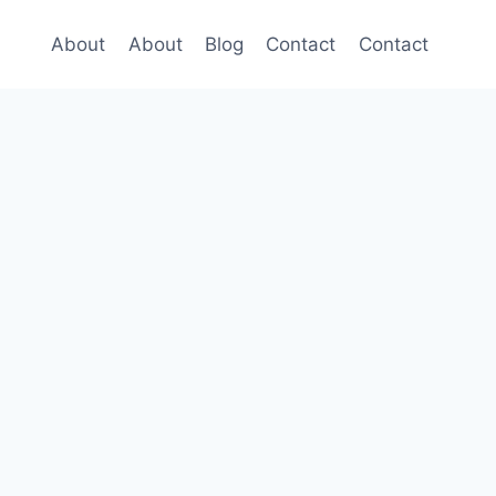
About
About
Blog
Contact
Contact