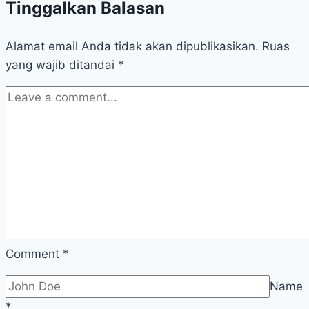
Tinggalkan Balasan
Alamat email Anda tidak akan dipublikasikan.
Ruas
yang wajib ditandai
*
Comment
*
Name
*