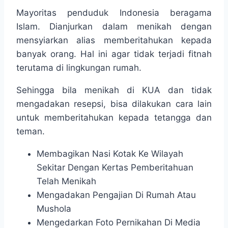
Mayoritas penduduk Indonesia beragama
Islam. Dianjurkan dalam menikah dengan
mensyiarkan alias memberitahukan kepada
banyak orang. Hal ini agar tidak terjadi fitnah
terutama di lingkungan rumah.
Sehingga bila menikah di KUA dan tidak
mengadakan resepsi, bisa dilakukan cara lain
untuk memberitahukan kepada tetangga dan
teman.
Membagikan Nasi Kotak Ke Wilayah
Sekitar Dengan Kertas Pemberitahuan
Telah Menikah
Mengadakan Pengajian Di Rumah Atau
Mushola
Mengedarkan Foto Pernikahan Di Media