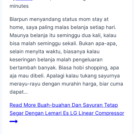
minutes
Biarpun menyandang status mom stay at
home, saya paling malas belanja setiap hari.
Maunya belanja itu seminggu dua kali, kalau
bisa malah seminggu sekali. Bukan apa-apa,
selain menyita waktu, biasanya kalau
keseringan belanja malah pengeluaran
bertambah banyak. Biasa hobi shopping, apa
aja mau dibeli. Apalagi kalau tukang sayurnya
merayu-rayu dengan murahin harga, biar cuma
dapat…
Read More
Buah-buahan Dan Sayuran Tetap
Segar Dengan Lemari Es LG Linear Compressor