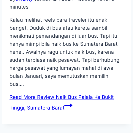
minutes
Kalau melihat reels para traveler itu enak
banget. Duduk di bus atau kereta sambil
menikmati pemandangan di luar bus. Tapi itu
hanya mimpi bila naik bus ke Sumatera Barat
hehe.. Awalnya ragu untuk naik bus, karena
sudah terbiasa naik pesawat. Tapi berhubung
harga pesawat yang lumayan mahal di awal
bulan Januari, saya memutuskan memilih
bus….
Read More
Review Naik Bus Palala Ke Bukit
Tinggi, Sumatera Barat