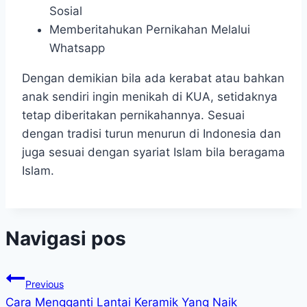
Sosial
Memberitahukan Pernikahan Melalui
Whatsapp
Dengan demikian bila ada kerabat atau bahkan
anak sendiri ingin menikah di KUA, setidaknya
tetap diberitakan pernikahannya. Sesuai
dengan tradisi turun menurun di Indonesia dan
juga sesuai dengan syariat Islam bila beragama
Islam.
Navigasi pos
Previous
Cara Mengganti Lantai Keramik Yang Naik