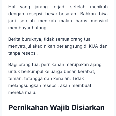
Hal yang jarang terjadi setelah menikah
dengan resepsi besar-besaran. Bahkan bisa
jadi setelah menikah malah harus menyicil
membayar hutang.
Berita buruknya, tidak semua orang tua
menyetujui akad nikah berlangsung di KUA dan
tanpa resepsi.
Bagi orang tua, pernikahan merupakan ajang
untuk berkumpul keluarga besar, kerabat,
teman, tetangga dan kenalan. Tidak
melangsungkan resepsi, akan membuat
mereka malu.
Pernikahan Wajib Disiarkan