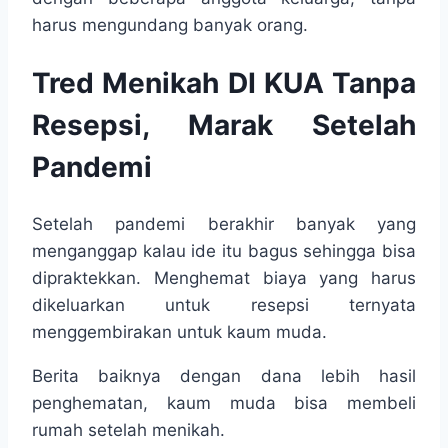
harus mengundang banyak orang.
Tred Menikah DI KUA Tanpa
Resepsi, Marak Setelah
Pandemi
Setelah pandemi berakhir banyak yang
menganggap kalau ide itu bagus sehingga bisa
dipraktekkan. Menghemat biaya yang harus
dikeluarkan untuk resepsi ternyata
menggembirakan untuk kaum muda.
Berita baiknya dengan dana lebih hasil
penghematan, kaum muda bisa membeli
rumah setelah menikah.