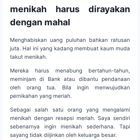
menikah harus dirayakan
dengan mahal
Menghabiskan uang puluhan bahkan ratusan
juta. Hal ini yang kadang membuat kaum muda
takut menikah.
Mereka harus menabung bertahun-tahun,
meminjam di Bank atau dibantu pendanaan
oleh orang tua. Bila ingin menwujudkan
pernikahan yang meriah.
Sebagai salah satu orang yang mengalami
menikah dengan resepsi meriah. Saya sendiri
sebenarnya ingin menikah sederhana. Tapi
sayang tidak diijinkan oleh keluarga besar.