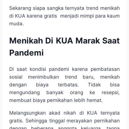
Sekarang siapa sangka ternyata trend menikah
di KUA karena gratis menjadi mimpi para kaum
muda.
Menikah Di KUA Marak Saat
Pandemi
Di saat kondisi pandemi karena pembatasan
sosial menimbulkan trend baru, menikah
dengan biaya terbatas. Tidak bisa
mengundang banyak orang ke resepsi,
membuat biaya pernikahan lebih hemat.
Melangsungkan akad nikah di KUA ternyata
gratis. Sehingga tinggal merayakan pernikahan
dengan beberapa anggota keluarga, tanpa