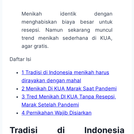
Menikah identik dengan
menghabiskan biaya besar untuk
resepsi. Namun sekarang muncul
trend menikah sederhana di KUA,
agar gratis.
Daftar Isi
1
Tradisi di Indonesia menikah harus
dirayakan dengan mahal
2
Menikah Di KUA Marak Saat Pandemi
3
Tred Menikah DI KUA Tanpa Resepsi,
Marak Setelah Pandemi
4
Pernikahan Wajib Disiarkan
Tradisi di Indonesia