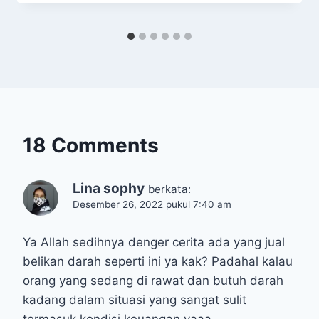
18 Comments
Lina sophy
berkata:
Desember 26, 2022 pukul 7:40 am
Ya Allah sedihnya denger cerita ada yang jual
belikan darah seperti ini ya kak? Padahal kalau
orang yang sedang di rawat dan butuh darah
kadang dalam situasi yang sangat sulit
termasuk kondisi keuangan yaaa…