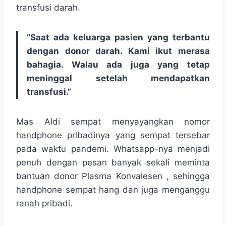
transfusi darah.
“Saat ada keluarga pasien yang terbantu
dengan donor darah. Kami ikut merasa
bahagia. Walau ada juga yang tetap
meninggal setelah mendapatkan
transfusi.”
Mas Aldi sempat menyayangkan nomor
handphone pribadinya yang sempat tersebar
pada waktu pandemi. Whatsapp-nya menjadi
penuh dengan pesan banyak sekali meminta
bantuan donor Plasma Konvalesen , sehingga
handphone sempat hang dan juga menganggu
ranah pribadi.