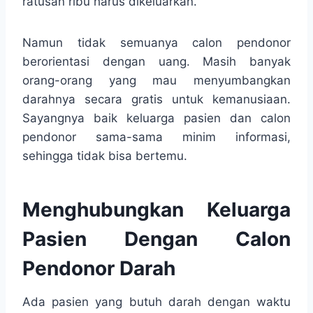
ratusan ribu harus dikeluarkan.
Namun tidak semuanya calon pendonor
berorientasi dengan uang. Masih banyak
orang-orang yang mau menyumbangkan
darahnya secara gratis untuk kemanusiaan.
Sayangnya baik keluarga pasien dan calon
pendonor sama-sama minim informasi,
sehingga tidak bisa bertemu.
Menghubungkan Keluarga
Pasien Dengan Calon
Pendonor Darah
Ada pasien yang butuh darah dengan waktu