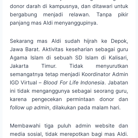
donor darah di kampusnya, dan ditawari untuk
bergabung menjadi relawan. Tanpa pikir
panjang mas Aldi menyanggupinya.
Sekarang mas Aldi sudah hijrah ke Depok,
Jawa Barat. Aktivitas keseharian sebagai guru
Agama Islam di sebuah SD Islam di Kalisari,
Jakarta Timur. Tidak menyurutkan
semangatnya tetap menjadi Koordinator Admin
IGD Virtual –
Blood For Life
Indonesia
. Jabatan
ini tidak menganggunya sebagai seorang guru,
karena pengecekan permintaan donor dan
follow up admin
, dilakukan pada malam hari.
Membawahi tiga puluh admin website dan
media sosial, tidak merepotkan bagi mas Aldi.