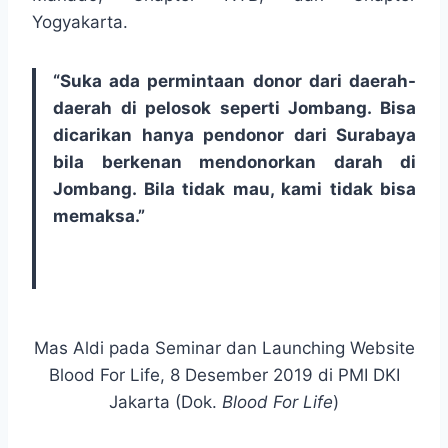
Yogyakarta.
“Suka ada permintaan donor dari daerah-
daerah di pelosok seperti Jombang. Bisa
dicarikan hanya pendonor dari Surabaya
bila berkenan mendonorkan darah di
Jombang. Bila tidak mau, kami tidak bisa
memaksa.”
Mas Aldi pada Seminar dan Launching Website
Blood For Life, 8 Desember 2019 di PMI DKI
Jakarta (Dok.
Blood For Life
)