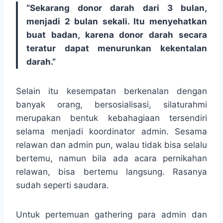
“Sekarang donor darah dari 3 bulan,
menjadi 2 bulan sekali. Itu menyehatkan
buat badan, karena donor darah secara
teratur dapat menurunkan kekentalan
darah.”
Selain itu kesempatan berkenalan dengan
banyak orang, bersosialisasi, silaturahmi
merupakan bentuk kebahagiaan tersendiri
selama menjadi koordinator admin. Sesama
relawan dan admin pun, walau tidak bisa selalu
bertemu, namun bila ada acara pernikahan
relawan, bisa bertemu langsung. Rasanya
sudah seperti saudara.
Untuk pertemuan gathering para admin dan