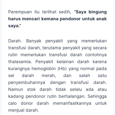
Perempuan itu terlihat sedih,
“Saya bingung
harus mencari kemana pendonor untuk anak
saya.”
Darah. Banyak penyakit yang memerlukan
transfusi darah, terutama penyakit yang secara
rutin memerlukan transfusi darah contohnya
thalasemia. Penyakit kelainan darah karena
kurangnya hemoglobin (Hb) yang normal pada
sel darah merah, dan salah satu
penyembuhannya dengan transfusi darah.
Namun stok darah tidak selalu ada atau
kadang pendonor rutin berhalangan. Sehingga
calo donor darah memanfaatkannya untuk
menjual darah.