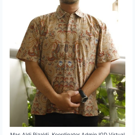
Mas Aldi Rizaldi, Koordinator Admin IGD Virtual