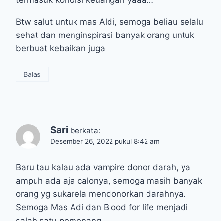
Btw salut untuk mas Aldi, semoga beliau selalu
sehat dan menginspirasi banyak orang untuk
berbuat kebaikan juga
Balas
Sari
berkata:
Desember 26, 2022 pukul 8:42 am
Baru tau kalau ada vampire donor darah, ya
ampuh ada aja calonya, semoga masih banyak
orang yg sukarela mendonorkan darahnya.
Semoga Mas Adi dan Blood for life menjadi
salah satu pemenang