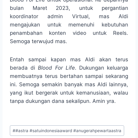
bulan Maret 2023, untuk pergantian
koordinator admin Virtual, mas Aldi
mengajukan untuk memenuhi kebutuhan
penambahan konten video untuk Reels.
Semoga terwujud mas.
Entah sampai kapan mas Aldi akan terus
berada di
Blood For Life
. Dukungan keluarga
membuatnya terus bertahan sampai sekarang
ini. Semoga semakin banyak mas Aldi lainnya,
yang ikut bergerak untuk kemanusiaan, walau
tanpa dukungan dana sekalipun. Amin yra.
Post
#
#astra #satuindonesiaaward #anugerahpewartaastra
Tags: