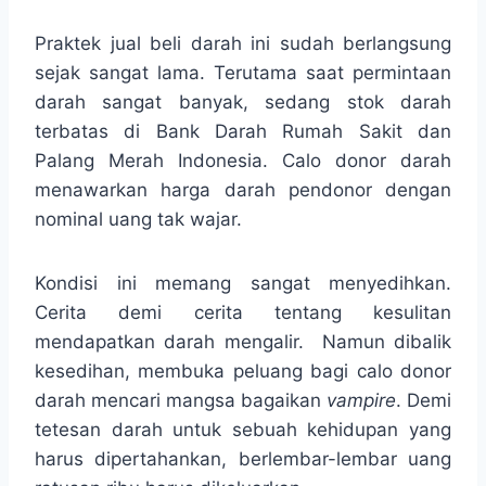
Praktek jual beli darah ini sudah berlangsung
sejak sangat lama. Terutama saat permintaan
darah sangat banyak, sedang stok darah
terbatas di Bank Darah Rumah Sakit dan
Palang Merah Indonesia. Calo donor darah
menawarkan harga darah pendonor dengan
nominal uang tak wajar.
Kondisi ini memang sangat menyedihkan.
Cerita demi cerita tentang kesulitan
mendapatkan darah mengalir. Namun dibalik
kesedihan, membuka peluang bagi calo donor
darah mencari mangsa bagaikan
vampire
. Demi
tetesan darah untuk sebuah kehidupan yang
harus dipertahankan, berlembar-lembar uang