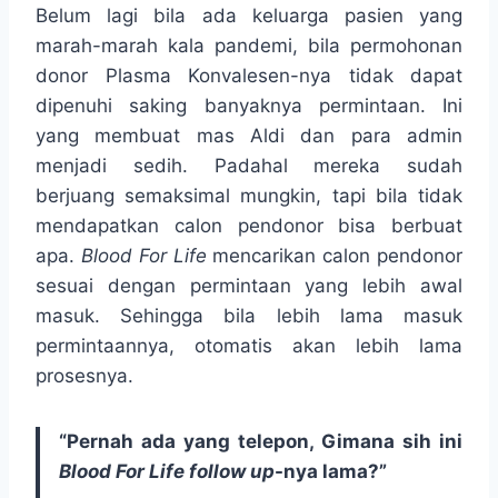
Belum lagi bila ada keluarga pasien yang
marah-marah kala pandemi, bila permohonan
donor Plasma Konvalesen-nya tidak dapat
dipenuhi saking banyaknya permintaan. Ini
yang membuat mas Aldi dan para admin
menjadi sedih. Padahal mereka sudah
berjuang semaksimal mungkin, tapi bila tidak
mendapatkan calon pendonor bisa berbuat
apa.
Blood For Life
mencarikan calon pendonor
sesuai dengan permintaan yang lebih awal
masuk. Sehingga bila lebih lama masuk
permintaannya, otomatis akan lebih lama
prosesnya.
“Pernah ada yang telepon, Gimana sih ini
Blood For Life follow up
-nya lama?”