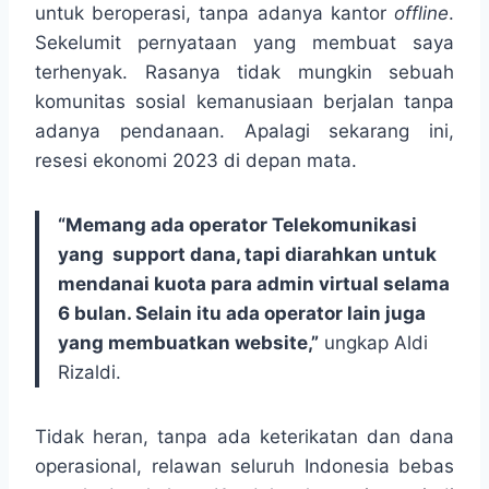
untuk beroperasi, tanpa adanya kantor
offline
.
Sekelumit pernyataan yang membuat saya
terhenyak. Rasanya tidak mungkin sebuah
komunitas sosial kemanusiaan berjalan tanpa
adanya pendanaan. Apalagi sekarang ini,
resesi ekonomi 2023 di depan mata.
“Memang ada operator Telekomunikasi
yang support dana, tapi diarahkan untuk
mendanai kuota para admin virtual selama
6 bulan. Selain itu ada operator lain juga
yang membuatkan website,”
ungkap Aldi
Rizaldi.
Tidak heran, tanpa ada keterikatan dan dana
operasional, relawan seluruh Indonesia bebas