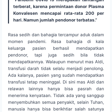
terberat, karena permintaan donor Plasma
Konvalesen mencapai rata-rata 200 per
hari. Namun jumlah pendonor terbatas.”
Rasa sedih dan bahagia tercampur aduk dalam
momen pandemi. Rasa bahagia di kala
keluarga pasien berhasil mendapatkan
pendonor, tapi juga sedih bila tidak
mendapatkannya. Walaupun menurut mas Aldi,
transfusi darah tidak selalu menjadi penolong.
Ada kalanya, pasien yang sudah mendapatkan
transfusi tetap meninggal. Di sini mas Aldi dan
relawan lainnya hanya bisa pasrah dan
menerima kenyataan. Tidak ada yang sanggup
menyembuhkan semua penyakit, selain Tuhan,
manusia hanya bisa berikhtiar salah satunya