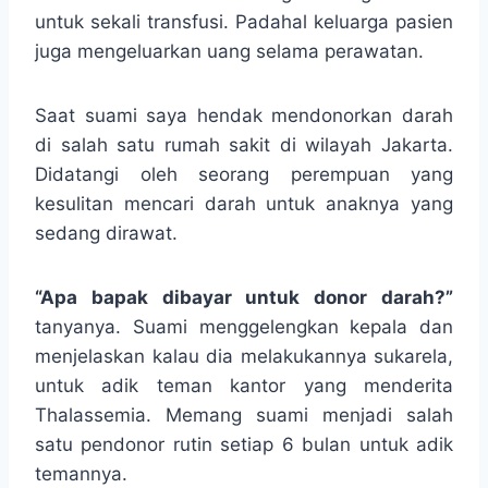
untuk sekali transfusi. Padahal keluarga pasien
juga mengeluarkan uang selama perawatan.
Saat suami saya hendak mendonorkan darah
di salah satu rumah sakit di wilayah Jakarta.
Didatangi oleh seorang perempuan yang
kesulitan mencari darah untuk anaknya yang
sedang dirawat.
“Apa bapak dibayar untuk donor darah?”
tanyanya. Suami menggelengkan kepala dan
menjelaskan kalau dia melakukannya sukarela,
untuk adik teman kantor yang menderita
Thalassemia. Memang suami menjadi salah
satu pendonor rutin setiap 6 bulan untuk adik
temannya.