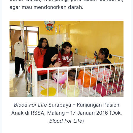
agar mau mendonorkan darah.
Blood For Life
Surabaya – Kunjungan Pasien
Anak di RSSA, Malang – 17 Januari 2016 (Dok.
Blood For Life
)