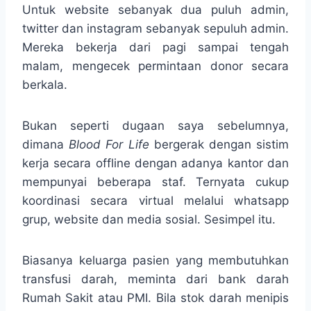
Untuk website sebanyak dua puluh admin,
twitter dan instagram sebanyak sepuluh admin.
Mereka bekerja dari pagi sampai tengah
malam, mengecek permintaan donor secara
berkala.
Bukan seperti dugaan saya sebelumnya,
dimana
Blood For Life
bergerak dengan sistim
kerja secara offline dengan adanya kantor dan
mempunyai beberapa staf. Ternyata cukup
koordinasi secara virtual melalui whatsapp
grup, website dan media sosial. Sesimpel itu.
Biasanya keluarga pasien yang membutuhkan
transfusi darah, meminta dari bank darah
Rumah Sakit atau PMI. Bila stok darah menipis