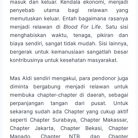
masuk dan keluar. Kendala ekonomi, menjadi
penyebab utama bagi relawan yang
memutuskan keluar. Entah bagaimana rasanya
menjadi relawan di
Blood For Life
. Satu sisi
menghabiskan waktu, tenaga, pikiran dan
biaya sendiri, sangat tidak mudah. Sisi lainnya,
bergerak untuk kemanusiaan sangatlah besar
kontribusinya untuk kesehatan masyarakat.
Mas Aldi sendiri mengakui, para pendonor juga
diminta bergabung menjadi relawan untuk
membuka chapter-chapter di daerah, sebagai
perpanjangan tangan dari pusat. Untuk
sekarang sudah ada Chapter yang cukup aktif
seperti Chapter Surabaya, Chapter Makassar,
Chapter Jakarta, Chapter Bekasi, Chapter
Manado, Chapter NTB, dan Chapter