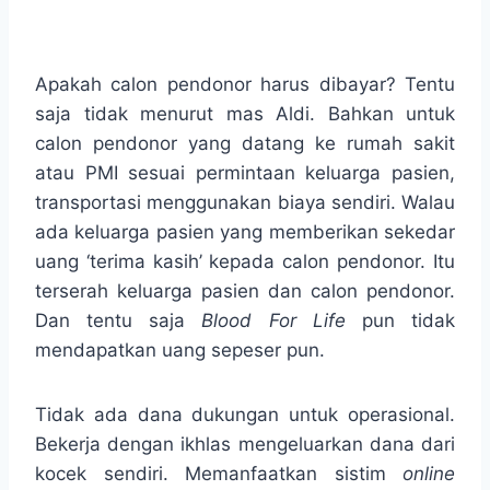
Apakah calon pendonor harus dibayar? Tentu
saja tidak menurut mas Aldi. Bahkan untuk
calon pendonor yang datang ke rumah sakit
atau PMI sesuai permintaan keluarga pasien,
transportasi menggunakan biaya sendiri. Walau
ada keluarga pasien yang memberikan sekedar
uang ‘terima kasih’ kepada calon pendonor. Itu
terserah keluarga pasien dan calon pendonor.
Dan tentu saja
Blood For Life
pun tidak
mendapatkan uang sepeser pun.
Tidak ada dana dukungan untuk operasional.
Bekerja dengan ikhlas mengeluarkan dana dari
kocek sendiri. Memanfaatkan sistim
online