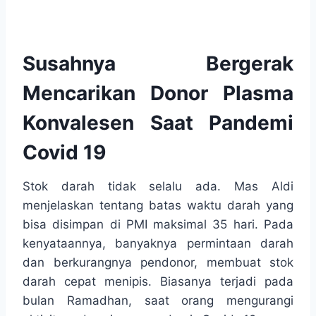
Susahnya Bergerak
Mencarikan Donor Plasma
Konvalesen Saat Pandemi
Covid 19
Stok darah tidak selalu ada. Mas Aldi
menjelaskan tentang batas waktu darah yang
bisa disimpan di PMI maksimal 35 hari. Pada
kenyataannya, banyaknya permintaan darah
dan berkurangnya pendonor, membuat stok
darah cepat menipis. Biasanya terjadi pada
bulan Ramadhan, saat orang mengurangi