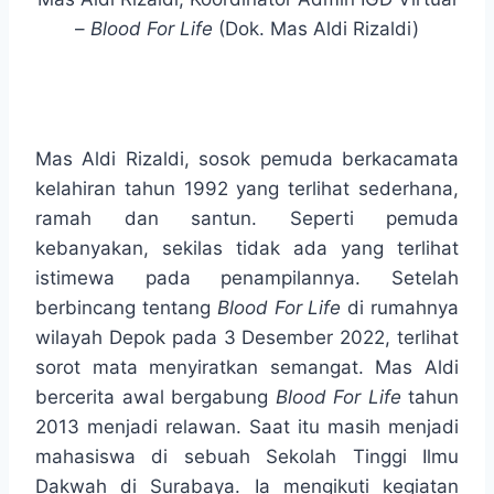
–
Blood For Life
(Dok. Mas Aldi Rizaldi)
Mas Aldi Rizaldi, sosok pemuda berkacamata
kelahiran tahun 1992 yang terlihat sederhana,
ramah dan santun. Seperti pemuda
kebanyakan, sekilas tidak ada yang terlihat
istimewa pada penampilannya. Setelah
berbincang tentang
Blood For Life
di rumahnya
wilayah Depok pada 3 Desember 2022, terlihat
sorot mata menyiratkan semangat. Mas Aldi
bercerita awal bergabung
Blood For Life
tahun
2013 menjadi relawan. Saat itu masih menjadi
mahasiswa di sebuah Sekolah Tinggi Ilmu
Dakwah di Surabaya. Ia mengikuti kegiatan