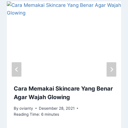
Cara Memakai Skincare Yang Benar
Agar Wajah Glowing
By
ovianty
Desember 28, 2021
Reading Time:
6
minutes