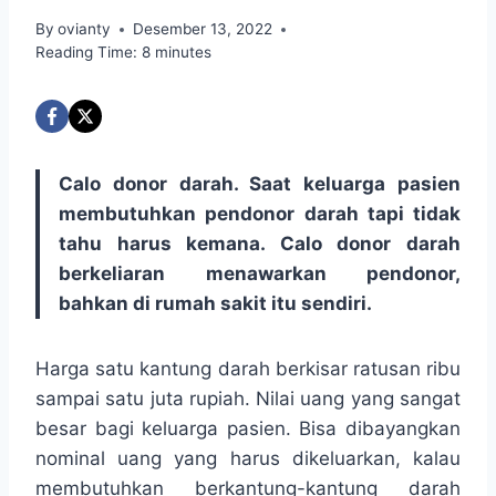
By
ovianty
Desember 13, 2022
Reading Time:
8
minutes
Calo donor darah. Saat keluarga pasien
membutuhkan pendonor darah tapi tidak
tahu harus kemana. Calo donor darah
berkeliaran menawarkan pendonor,
bahkan di rumah sakit itu sendiri.
Harga satu kantung darah berkisar ratusan ribu
sampai satu juta rupiah. Nilai uang yang sangat
besar bagi keluarga pasien. Bisa dibayangkan
nominal uang yang harus dikeluarkan, kalau
membutuhkan berkantung-kantung darah