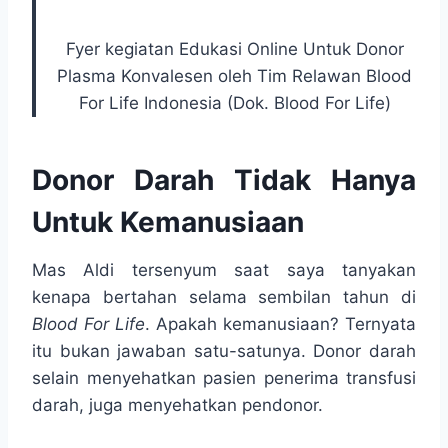
Fyer kegiatan Edukasi Online Untuk Donor
Plasma Konvalesen oleh Tim Relawan Blood
For Life Indonesia (Dok. Blood For Life)
Donor Darah Tidak Hanya
Untuk Kemanusiaan
Mas Aldi tersenyum saat saya tanyakan
kenapa bertahan selama sembilan tahun di
Blood For Life
. Apakah kemanusiaan? Ternyata
itu bukan jawaban satu-satunya. Donor darah
selain menyehatkan pasien penerima transfusi
darah, juga menyehatkan pendonor.