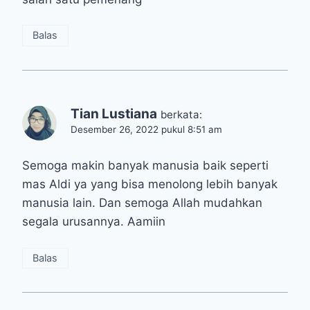
Balas
Tian Lustiana
berkata:
Desember 26, 2022 pukul 8:51 am
Semoga makin banyak manusia baik seperti
mas Aldi ya yang bisa menolong lebih banyak
manusia lain. Dan semoga Allah mudahkan
segala urusannya. Aamiin
Balas