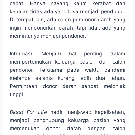
cepat. Hanya sayang kaum kerabat dan
kenalan tidak ada yang bisa menjadi pendonor.
Di tempat lain, ada calon pendonor darah yang
ingin mendonorkan darah, tapi tidak ada yang
memintanya menjadi pendonor.
Informasi. Menjadi hal penting dalam
mempertemukan keluarga pasien dan calon
pendonor. Terutama pada waktu pandemi
melanda selama kurang lebih dua tahun.
Permintaan donor darah sangat melonjak
tinggi.
Blood For Life
hadir menjawab kegelisahan,
menjadi penghubung keluarga pasien yang
memerlukan donor darah dengan calon