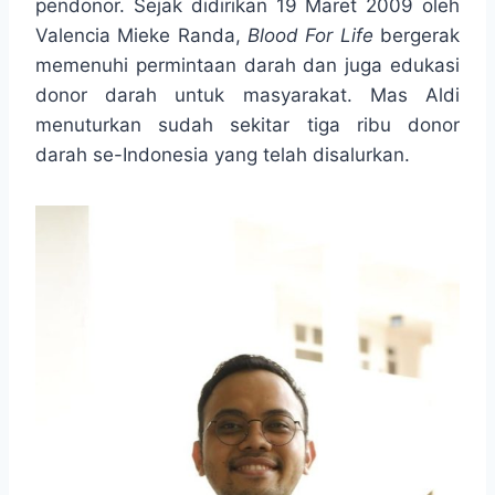
pendonor. Sejak didirikan 19 Maret 2009 oleh
Valencia Mieke Randa,
Blood For Life
bergerak
memenuhi permintaan darah dan juga edukasi
donor darah untuk masyarakat. Mas Aldi
menuturkan sudah sekitar tiga ribu donor
darah se-Indonesia yang telah disalurkan.