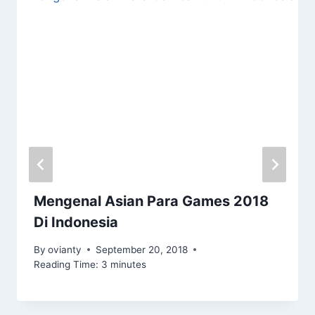
Mengenal Asian Para Games 2018
Di Indonesia
By
ovianty
September 20, 2018
Reading Time:
3
minutes