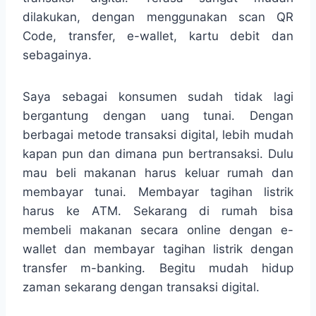
dilakukan, dengan menggunakan scan QR
Code, transfer, e-wallet, kartu debit dan
sebagainya.
Saya sebagai konsumen sudah tidak lagi
bergantung dengan uang tunai. Dengan
berbagai metode transaksi digital, lebih mudah
kapan pun dan dimana pun bertransaksi. Dulu
mau beli makanan harus keluar rumah dan
membayar tunai. Membayar tagihan listrik
harus ke ATM. Sekarang di rumah bisa
membeli makanan secara online dengan e-
wallet dan membayar tagihan listrik dengan
transfer m-banking. Begitu mudah hidup
zaman sekarang dengan transaksi digital.