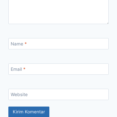
Name
*
Email
*
Website