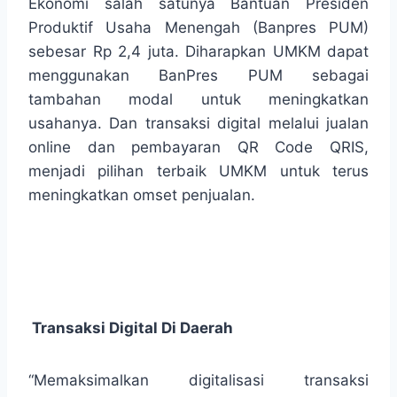
Ekonomi salah satunya Bantuan Presiden
Produktif Usaha Menengah (Banpres PUM)
sebesar Rp 2,4 juta. Diharapkan UMKM dapat
menggunakan BanPres PUM sebagai
tambahan modal untuk meningkatkan
usahanya. Dan transaksi digital melalui jualan
online dan pembayaran QR Code QRIS,
menjadi pilihan terbaik UMKM untuk terus
meningkatkan omset penjualan.
Transaksi Digital Di Daerah
“Memaksimalkan digitalisasi transaksi