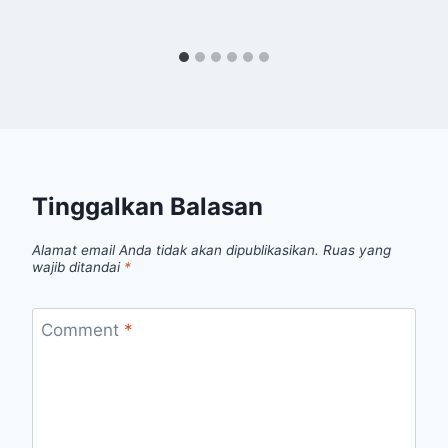
Tinggalkan Balasan
Alamat email Anda tidak akan dipublikasikan.
Ruas yang
wajib ditandai
*
Comment
*