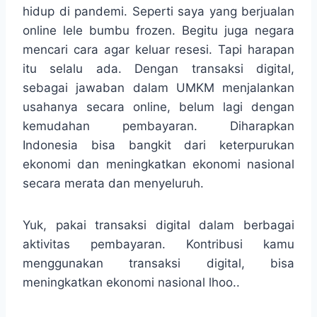
hidup di pandemi. Seperti saya yang berjualan
online lele bumbu frozen. Begitu juga negara
mencari cara agar keluar resesi. Tapi harapan
itu selalu ada. Dengan transaksi digital,
sebagai jawaban dalam UMKM menjalankan
usahanya secara online, belum lagi dengan
kemudahan pembayaran. Diharapkan
Indonesia bisa bangkit dari keterpurukan
ekonomi dan meningkatkan ekonomi nasional
secara merata dan menyeluruh.
Yuk, pakai transaksi digital dalam berbagai
aktivitas pembayaran. Kontribusi kamu
menggunakan transaksi digital, bisa
meningkatkan ekonomi nasional lhoo..