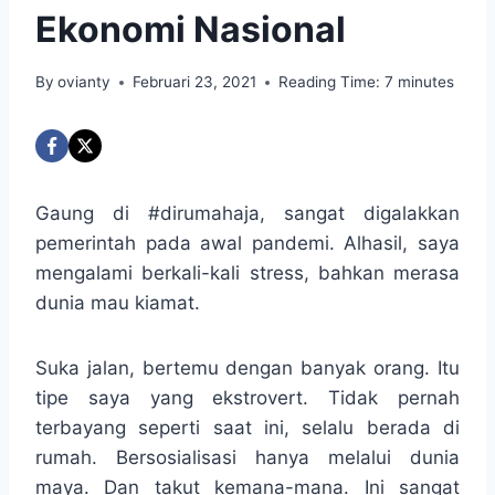
Ekonomi Nasional
By
ovianty
Februari 23, 2021
Reading Time:
7
minutes
Gaung di #dirumahaja, sangat digalakkan
pemerintah pada awal pandemi. Alhasil, saya
mengalami berkali-kali stress, bahkan merasa
dunia mau kiamat.
Suka jalan, bertemu dengan banyak orang. Itu
tipe saya yang ekstrovert. Tidak pernah
terbayang seperti saat ini, selalu berada di
rumah. Bersosialisasi hanya melalui dunia
maya. Dan takut kemana-mana. Ini sangat