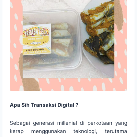
Apa Sih Transaksi Digital ?
Sebagai generasi millenial di perkotaan yang
kerap menggunakan teknologi, terutama