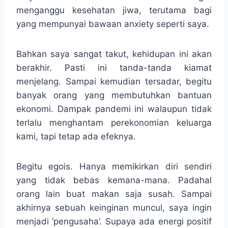
menganggu kesehatan jiwa, terutama bagi
yang mempunyai bawaan anxiety seperti saya.
Bahkan saya sangat takut, kehidupan ini akan
berakhir. Pasti ini tanda-tanda kiamat
menjelang. Sampai kemudian tersadar, begitu
banyak orang yang membutuhkan bantuan
ekonomi. Dampak pandemi ini walaupun tidak
terlalu menghantam perekonomian keluarga
kami, tapi tetap ada efeknya.
Begitu egois. Hanya memikirkan diri sendiri
yang tidak bebas kemana-mana. Padahal
orang lain buat makan saja susah. Sampai
akhirnya sebuah keinginan muncul, saya ingin
menjadi ‘pengusaha’. Supaya ada energi positif