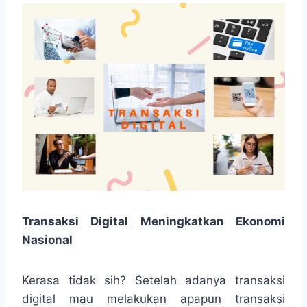
Transaksi Digital Meningkatkan Ekonomi
Nasional
Kerasa tidak sih? Setelah adanya transaksi
digital mau melakukan apapun transaksi