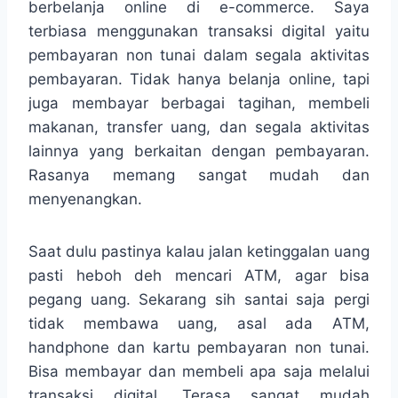
berbelanja online di e-commerce. Saya
terbiasa menggunakan transaksi digital yaitu
pembayaran non tunai dalam segala aktivitas
pembayaran. Tidak hanya belanja online, tapi
juga membayar berbagai tagihan, membeli
makanan, transfer uang, dan segala aktivitas
lainnya yang berkaitan dengan pembayaran.
Rasanya memang sangat mudah dan
menyenangkan.
Saat dulu pastinya kalau jalan ketinggalan uang
pasti heboh deh mencari ATM, agar bisa
pegang uang. Sekarang sih santai saja pergi
tidak membawa uang, asal ada ATM,
handphone dan kartu pembayaran non tunai.
Bisa membayar dan membeli apa saja melalui
transaksi digital. Terasa sangat mudah