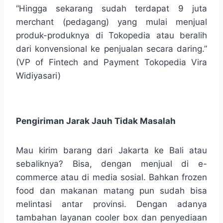
“Hingga sekarang sudah terdapat 9 juta
merchant (pedagang) yang mulai menjual
produk-produknya di Tokopedia atau beralih
dari konvensional ke penjualan secara daring.”
(VP of Fintech and Payment Tokopedia Vira
Widiyasari)
Pengiriman Jarak Jauh Tidak Masalah
Mau kirim barang dari Jakarta ke Bali atau
sebaliknya? Bisa, dengan menjual di e-
commerce atau di media sosial. Bahkan frozen
food dan makanan matang pun sudah bisa
melintasi antar provinsi. Dengan adanya
tambahan layanan cooler box dan penyediaan