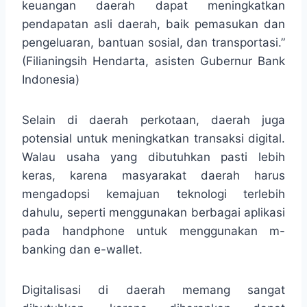
keuangan daerah dapat meningkatkan
pendapatan asli daerah, baik pemasukan dan
pengeluaran, bantuan sosial, dan transportasi.”
(Filianingsih Hendarta, asisten Gubernur Bank
Indonesia)
Selain di daerah perkotaan, daerah juga
potensial untuk meningkatkan transaksi digital.
Walau usaha yang dibutuhkan pasti lebih
keras, karena masyarakat daerah harus
mengadopsi kemajuan teknologi terlebih
dahulu, seperti menggunakan berbagai aplikasi
pada handphone untuk menggunakan m-
banking dan e-wallet.
Digitalisasi di daerah memang sangat