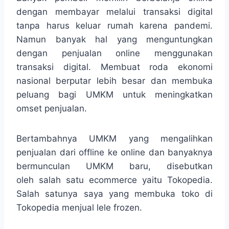
dengan membayar melalui transaksi digital
tanpa harus keluar rumah karena pandemi.
Namun banyak hal yang menguntungkan
dengan penjualan online menggunakan
transaksi digital. Membuat roda ekonomi
nasional berputar lebih besar dan membuka
peluang bagi UMKM untuk meningkatkan
omset penjualan.
Bertambahnya UMKM yang mengalihkan
penjualan dari offline ke online dan banyaknya
bermunculan UMKM baru, disebutkan
oleh salah satu ecommerce yaitu Tokopedia.
Salah satunya saya yang membuka toko di
Tokopedia menjual lele frozen.