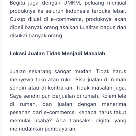
Begitu juga dengan UMKM, peluang menjual
produknya ke seluruh Indonesia terbuka lebar.
Cukup dijual di e-commerce, produknya akan
dibeli banyak orang asalkan kualitas bagus dan
disukai banyak orang.
Lokasi Jualan Tidak Menjadi Masalah
Jualan sekarang sangat mudah. Tidak harus
menyewa toko atau ruko. Bisa jualan di rumah
sendiri atau di kontrakan. Tidak masalah juga.
Saya sendiri pun berjualan di rumah. Kolam lele
di rumah, dan jualan dengan menerima
pesanan dari e-commerce. Kenapa harus takut
memulai usaha? Ada transaksi digital yang
memudahkan pembayaran.