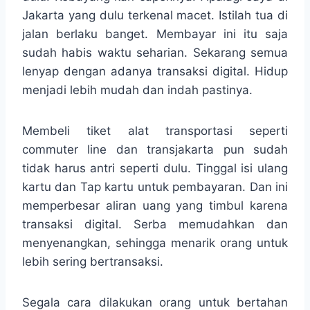
Jakarta yang dulu terkenal macet. Istilah tua di
jalan berlaku banget. Membayar ini itu saja
sudah habis waktu seharian. Sekarang semua
lenyap dengan adanya transaksi digital. Hidup
menjadi lebih mudah dan indah pastinya.
Membeli tiket alat transportasi seperti
commuter line dan transjakarta pun sudah
tidak harus antri seperti dulu. Tinggal isi ulang
kartu dan Tap kartu untuk pembayaran. Dan ini
memperbesar aliran uang yang timbul karena
transaksi digital. Serba memudahkan dan
menyenangkan, sehingga menarik orang untuk
lebih sering bertransaksi.
Segala cara dilakukan orang untuk bertahan