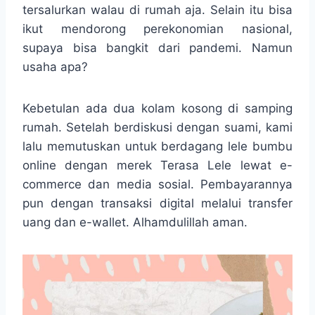
tersalurkan walau di rumah aja. Selain itu bisa
ikut mendorong perekonomian nasional,
supaya bisa bangkit dari pandemi. Namun
usaha apa?
Kebetulan ada dua kolam kosong di samping
rumah. Setelah berdiskusi dengan suami, kami
lalu memutuskan untuk berdagang lele bumbu
online dengan merek Terasa Lele lewat e-
commerce dan media sosial. Pembayarannya
pun dengan transaksi digital melalui transfer
uang dan e-wallet. Alhamdulillah aman.