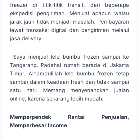
freezer di titik-titik transit, dari beberapa
ekspedisi pengiriman. Menjual apapun walau
jarak jauh tidak menjadi masalah. Pembayaran
lewat transaksi digital dan pengiriman melalui
jasa delivery.
Saya menjual lele bumbu frozen sampai ke
Tangerang. Padahal rumah berada di Jakarta
Timur. Alhamdulillah lele bumbu frozen tetap
sampai dalam keadaan fresh dan tidak sampai
satu hari. Memang menyenangkan jualan
online, karena sekarang lebih mudah.
Memperpendek Rantai Penjualan,
Memperbesar Income