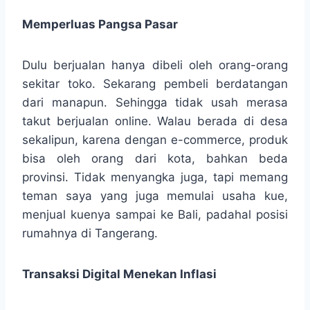
Memperluas Pangsa Pasar
Dulu berjualan hanya dibeli oleh orang-orang
sekitar toko. Sekarang pembeli berdatangan
dari manapun. Sehingga tidak usah merasa
takut berjualan online. Walau berada di desa
sekalipun, karena dengan e-commerce, produk
bisa oleh orang dari kota, bahkan beda
provinsi. Tidak menyangka juga, tapi memang
teman saya yang juga memulai usaha kue,
menjual kuenya sampai ke Bali, padahal posisi
rumahnya di Tangerang.
Transaksi Digital Menekan Inflasi