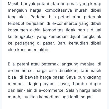
Masih banyak petani atau peternak yang kerap
mengeluh harga komoditasnya murah dibeli
tengkulak. Padahal bila petani atau peternak
tersebut berjualan di e-commerce yang dibeli
konsumen akhir. Komoditas tidak harus dijual
ke tengkulak, yang kemudian dijual tengkulak
ke pedagang di pasar. Baru kemudian dibeli
oleh konsumen akhir.
Bila petani atau peternak langsung menjual di
e-commerce, harga bisa dinaikkan, tapi masih
bisa di bawah harga pasar. Saya pun kadang
membeli daging ayam, sayur, bumbu dapur
dan lain-lain di e-commerce. Selain harga lebih
murah, kualitas komoditas juga lebih segar.