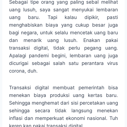
Sebagai tipe orang yang paling sebal melihat
uang lusuh, saya sangat menyukai lembaran
uang baru. Tapi kalau dipikir, pasti
menghabiskan biaya yang cukup besar juga
bagi negara, untuk selalu mencetak uang baru
dan menarik uang lusuh. Enakan pakai
transaksi digital, tidak perlu pegang uang.
Apalagi pandemi begini, lembaran uang juga
dicurigai sebagai salah satu perantara virus
corona, duh.
Transaksi digital membuat pemerintah bisa
menekan biaya produksi uang kertas baru.
Sehingga menghemat dari sisi percetakan uang
sehingga secara tidak langsung menekan
inflasi dan memperkuat ekonomi nasional. Tuh
keren kan pakai transaksi digital.