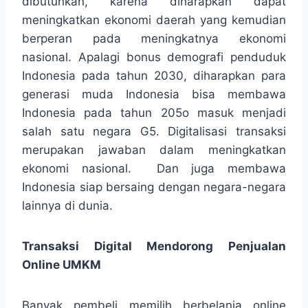
dibutuhkan, karena diharapkan dapat
meningkatkan ekonomi daerah yang kemudian
berperan pada meningkatnya ekonomi
nasional. Apalagi bonus demografi penduduk
Indonesia pada tahun 2030, diharapkan para
generasi muda Indonesia bisa membawa
Indonesia pada tahun 205o masuk menjadi
salah satu negara G5. Digitalisasi transaksi
merupakan jawaban dalam meningkatkan
ekonomi nasional. Dan juga membawa
Indonesia siap bersaing dengan negara-negara
lainnya di dunia.
Transaksi Digital Mendorong Penjualan
Online UMKM
Banyak pembeli memilih berbelanja online