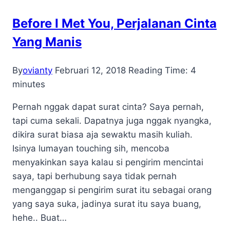
Before I Met You, Perjalanan Cinta
Yang Manis
By
ovianty
Februari 12, 2018
Reading Time:
4
minutes
Pernah nggak dapat surat cinta? Saya pernah,
tapi cuma sekali. Dapatnya juga nggak nyangka,
dikira surat biasa aja sewaktu masih kuliah.
Isinya lumayan touching sih, mencoba
menyakinkan saya kalau si pengirim mencintai
saya, tapi berhubung saya tidak pernah
menganggap si pengirim surat itu sebagai orang
yang saya suka, jadinya surat itu saya buang,
hehe.. Buat…