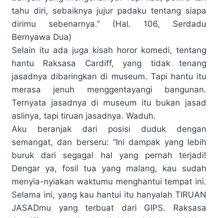
tahu diri, sebaiknya jujur padaku tentang siapa
dirimu sebenarnya.” (Hal. 106, Serdadu
Bernyawa Dua)
Selain itu ada juga kisah horor komedi, tentang
hantu Raksasa Cardiff, yang tidak tenang
jasadnya dibaringkan di museum. Tapi hantu itu
merasa jenuh menggentayangi bangunan.
Ternyata jasadnya di museum itu bukan jasad
aslinya, tapi tiruan jasadnya. Waduh.
Aku beranjak dari posisi duduk dengan
semangat, dan berseru: “Ini dampak yang lebih
buruk dari segagal hal yang pernah terjadi!
Dengar ya, fosil tua yang malang, kau sudah
menyia-nyiakan waktumu menghantui tempat ini.
Selama ini, yang kau hantui itu hanyalah TIRUAN
JASADmu yang terbuat dari GIPS. Raksasa