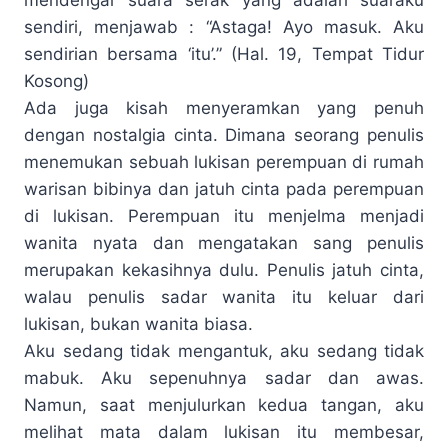
sendiri, menjawab : “Astaga! Ayo masuk. Aku
sendirian bersama ‘itu’.” (Hal. 19, Tempat Tidur
Kosong)
Ada juga kisah menyeramkan yang penuh
dengan nostalgia cinta. Dimana seorang penulis
menemukan sebuah lukisan perempuan di rumah
warisan bibinya dan jatuh cinta pada perempuan
di lukisan. Perempuan itu menjelma menjadi
wanita nyata dan mengatakan sang penulis
merupakan kekasihnya dulu. Penulis jatuh cinta,
walau penulis sadar wanita itu keluar dari
lukisan, bukan wanita biasa.
Aku sedang tidak mengantuk, aku sedang tidak
mabuk. Aku sepenuhnya sadar dan awas.
Namun, saat menjulurkan kedua tangan, aku
melihat mata dalam lukisan itu membesar,