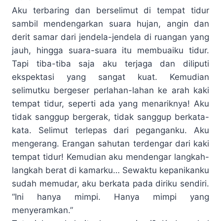
Aku terbaring dan berselimut di tempat tidur
sambil mendengarkan suara hujan, angin dan
derit samar dari jendela-jendela di ruangan yang
jauh, hingga suara-suara itu membuaiku tidur.
Tapi tiba-tiba saja aku terjaga dan diliputi
ekspektasi yang sangat kuat. Kemudian
selimutku bergeser perlahan-lahan ke arah kaki
tempat tidur, seperti ada yang menariknya! Aku
tidak sanggup bergerak, tidak sanggup berkata-
kata. Selimut terlepas dari peganganku. Aku
mengerang. Erangan sahutan terdengar dari kaki
tempat tidur! Kemudian aku mendengar langkah-
langkah berat di kamarku… Sewaktu kepanikanku
sudah memudar, aku berkata pada diriku sendiri.
“Ini hanya mimpi. Hanya mimpi yang
menyeramkan.”