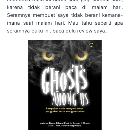
karena tidak berani baca di malam hari.
Seramnya membuat saya tidak berani kemana-
mana saat malam hari. Mau tahu seperti apa
seramnya buku ini, baca dulu review saya..