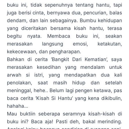
buku ini, tidak sepenuhnya tentang hantu, tapi
juga berisi cinta, bernyawa dua, pencurian, balas
dendam, dan lain sebagainya. Bumbu kehidupan
yang diceritakan bersama kisah hantu, terasa
begitu nyata. Membaca buku ini, seakan
merasakan langsung emosi, ketakutan,
kekecewaan, dan pengharapan.
Bahkan di cerita ‘Bangkit Dari Kematian’, saya
merasakan kesedihan yang mendalam untuk
arwah si istri, yang mendapatkan dua kali
penolakan, saat masih hidup dan setelah
meninggal, hehe.. Belum lagi pengen ketawa, pas
baca cerita ‘Kisah Si Hantu’ yang kena dikibulin,
hahaha…
Mau buktiin seberapa seramnya kisah-kisah di
buku ini? Baca aja! Pasti deh, bakal merinding.