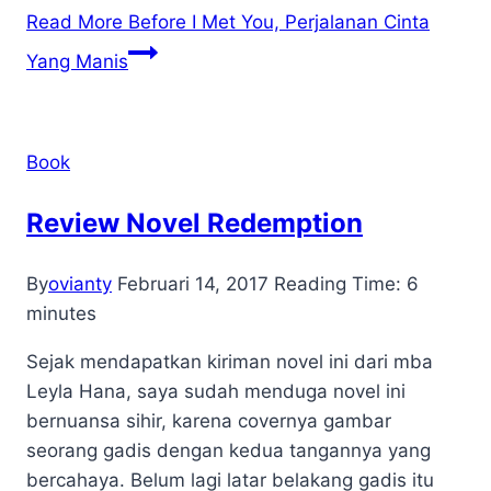
Read More
Before I Met You, Perjalanan Cinta
Yang Manis
Book
Review Novel Redemption
By
ovianty
Februari 14, 2017
Reading Time:
6
minutes
Sejak mendapatkan kiriman novel ini dari mba
Leyla Hana, saya sudah menduga novel ini
bernuansa sihir, karena covernya gambar
seorang gadis dengan kedua tangannya yang
bercahaya. Belum lagi latar belakang gadis itu