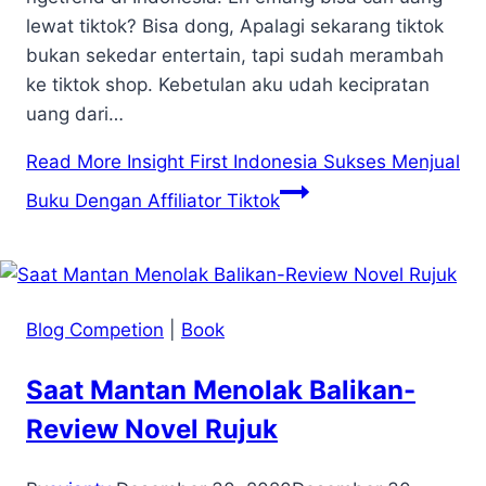
lewat tiktok? Bisa dong, Apalagi sekarang tiktok
bukan sekedar entertain, tapi sudah merambah
ke tiktok shop. Kebetulan aku udah kecipratan
uang dari…
Read More
Insight First Indonesia Sukses Menjual
Buku Dengan Affiliator Tiktok
Blog Competion
|
Book
Saat Mantan Menolak Balikan-
Review Novel Rujuk