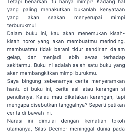
Tetapi benarkah itu hanya mimpi? Kadang hal
yang paling menakutkan bukanlah kenyataan
yang akan seakan menyerupai mimpi
terburukmu!
Dalam buku ini, kau akan menemukan kisah-
kisah horor yang akan membuatmu merinding,
membuatmu tidak berani tidur sendirian dalam
gelap, dan menjadi lebih awas terhadap
sekitarmu. Buku ini adalah salah satu buku yang
akan membangkitkan mimpi burukmu.
Saya bingung sebenarnya cerita menyeramkan
hantu di buku ini, cerita asli atau karangan si
penulisnya. Kalau mau dikatakan karangan, tapi
mengapa disebutkan tanggalnya? Seperti petikan
cerita di bawah ini.
Narasi ini dimulai dengan kematian tokoh
utamanya, Silas Deemer meninggal dunia pada