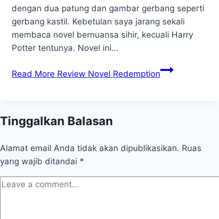
dengan dua patung dan gambar gerbang seperti
gerbang kastil. Kebetulan saya jarang sekali
membaca novel bernuansa sihir, kecuali Harry
Potter tentunya. Novel ini…
Read More
Review Novel Redemption
Tinggalkan Balasan
Alamat email Anda tidak akan dipublikasikan.
Ruas
yang wajib ditandai
*